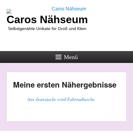
Caros Nähseum
Selbstgenähte Unikate für Groß und Klein
Menü
Meine ersten Nähergebnisse
Aus Jeansjacke wird Fahrradtasche