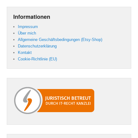
Informationen
Impressum
Über mich
Allgemeine Geschäftsbedingungen (Etsy-Shop)
Datenschutzerklärung
Kontakt
Cookie-Richtlinie (EU)