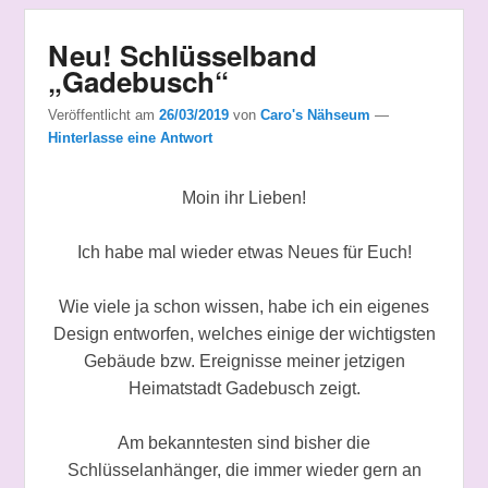
Neu! Schlüsselband
„Gadebusch“
Veröffentlicht am
26/03/2019
von
Caro's Nähseum
—
Hinterlasse eine Antwort
Moin ihr Lieben!
Ich habe mal wieder etwas Neues für Euch!
Wie viele ja schon wissen, habe ich ein eigenes
Design entworfen, welches einige der wichtigsten
Gebäude bzw. Ereignisse meiner jetzigen
Heimatstadt Gadebusch zeigt.
Am bekanntesten sind bisher die
Schlüsselanhänger, die immer wieder gern an