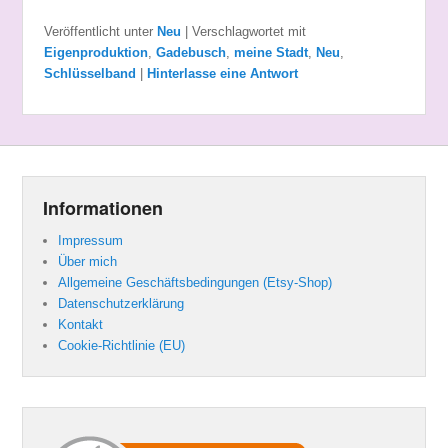
Veröffentlicht unter
Neu
|
Verschlagwortet mit
Eigenproduktion
,
Gadebusch
,
meine Stadt
,
Neu
,
Schlüsselband
|
Hinterlasse eine Antwort
Informationen
Impressum
Über mich
Allgemeine Geschäftsbedingungen (Etsy-Shop)
Datenschutzerklärung
Kontakt
Cookie-Richtlinie (EU)