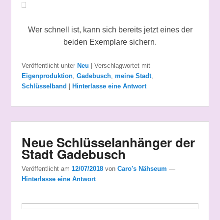
Wer schnell ist, kann sich bereits jetzt eines der
beiden Exemplare sichern.
Veröffentlicht unter
Neu
|
Verschlagwortet mit
Eigenproduktion
,
Gadebusch
,
meine Stadt
,
Schlüsselband
|
Hinterlasse eine Antwort
Neue Schlüsselanhänger der
Stadt Gadebusch
Veröffentlicht am
12/07/2018
von
Caro's Nähseum
—
Hinterlasse eine Antwort