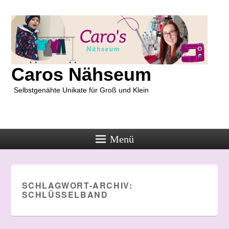
Caros Nähseum
Selbstgenähte Unikate für Groß und Klein
Menü
SCHLAGWORT-ARCHIV:
SCHLÜSSELBAND