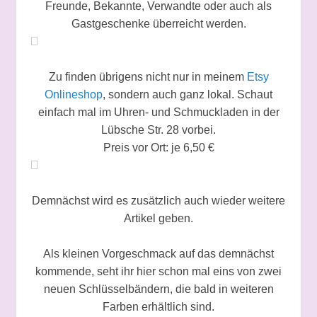
Freunde, Bekannte, Verwandte oder auch als
Gastgeschenke überreicht werden.
Zu finden übrigens nicht nur in meinem
Etsy
Onlineshop
, sondern auch ganz lokal. Schaut
einfach mal im Uhren- und Schmuckladen in der
Lübsche Str. 28 vorbei.
Preis vor Ort: je 6,50 €
Demnächst wird es zusätzlich auch wieder weitere
Artikel geben.
Als kleinen Vorgeschmack auf das demnächst
kommende, seht ihr hier schon mal eins von zwei
neuen Schlüsselbändern, die bald in weiteren
Farben erhältlich sind.