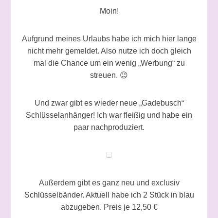
Moin!
Aufgrund meines Urlaubs habe ich mich hier lange
nicht mehr gemeldet. Also nutze ich doch gleich
mal die Chance um ein wenig „Werbung“ zu
streuen.
😉
Und zwar gibt es wieder neue „Gadebusch“
Schlüsselanhänger! Ich war fleißig und habe ein
paar nachproduziert.
Außerdem gibt es ganz neu und exclusiv
Schlüsselbänder. Aktuell habe ich 2 Stück in blau
abzugeben. Preis je 12,50 €