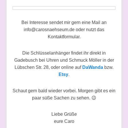
Bei Interesse sendet mir gern eine Mail an
info@carosnaehseum.de oder nutzt das
Kontaktformular.
Die Schlüsselanhänger findet ihr direkt in
Gadebusch bei Uhren und Schmuck Möller in der
Lübschen Str. 28, oder online auf
DaWanda
bzw.
Etsy
.
Schaut gern bald wieder vorbei. Morgen gibt es ein
paar süße Sachen zu sehen.
😉
Liebe Grüße
eure Caro