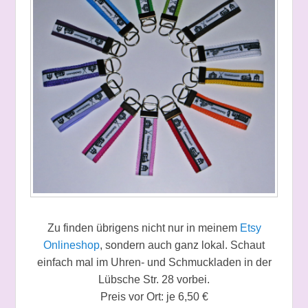
Zu finden übrigens nicht nur in meinem
Etsy
Onlineshop
, sondern auch ganz lokal. Schaut
einfach mal im Uhren- und Schmuckladen in der
Lübsche Str. 28 vorbei.
Preis vor Ort: je 6,50 €