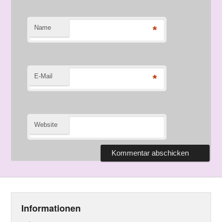
Name
*
E-Mail
*
Website
Informationen