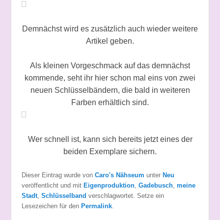
Demnächst wird es zusätzlich auch wieder weitere
Artikel geben.
Als kleinen Vorgeschmack auf das demnächst
kommende, seht ihr hier schon mal eins von zwei
neuen Schlüsselbändern, die bald in weiteren
Farben erhältlich sind.
Wer schnell ist, kann sich bereits jetzt eines der
beiden Exemplare sichern.
Dieser Eintrag wurde von
Caro's Nähseum
unter
Neu
veröffentlicht und mit
Eigenproduktion
,
Gadebusch
,
meine
Stadt
,
Schlüsselband
verschlagwortet. Setze ein
Lesezeichen für den
Permalink
.