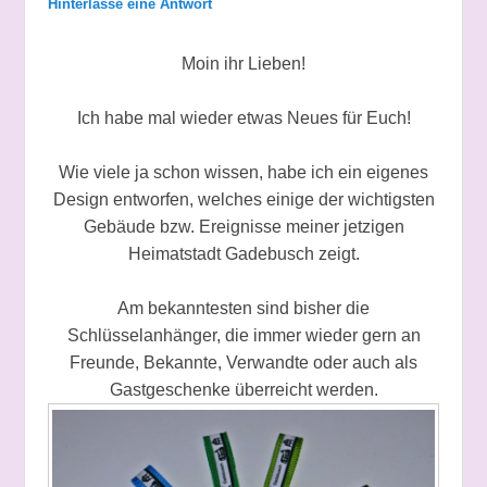
Hinterlasse eine Antwort
Moin ihr Lieben!
Ich habe mal wieder etwas Neues für Euch!
Wie viele ja schon wissen, habe ich ein eigenes
Design entworfen, welches einige der wichtigsten
Gebäude bzw. Ereignisse meiner jetzigen
Heimatstadt Gadebusch zeigt.
Am bekanntesten sind bisher die
Schlüsselanhänger, die immer wieder gern an
Freunde, Bekannte, Verwandte oder auch als
Gastgeschenke überreicht werden.