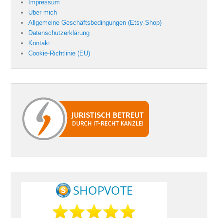
Impressum
Über mich
Allgemeine Geschäftsbedingungen (Etsy-Shop)
Datenschutzerklärung
Kontakt
Cookie-Richtlinie (EU)