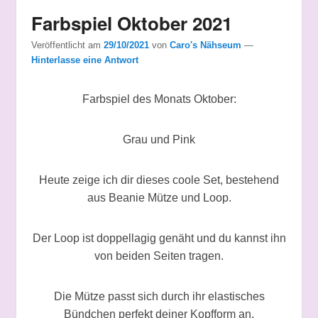
Farbspiel Oktober 2021
Veröffentlicht am
29/10/2021
von
Caro's Nähseum
—
Hinterlasse eine Antwort
Farbspiel des Monats Oktober:
Grau und Pink
Heute zeige ich dir dieses coole Set, bestehend
aus Beanie Mütze und Loop.
Der Loop ist doppellagig genäht und du kannst ihn
von beiden Seiten tragen.
Die Mütze passt sich durch ihr elastisches
Bündchen perfekt deiner Kopfform an.