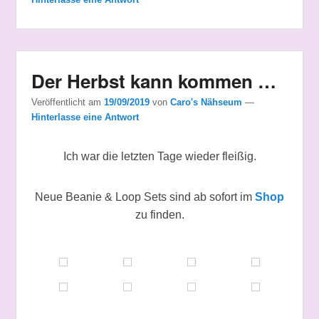
Der Herbst kann kommen …
Veröffentlicht am
19/09/2019
von
Caro's Nähseum
—
Hinterlasse eine Antwort
Ich war die letzten Tage wieder fleißig.
Neue Beanie & Loop Sets sind ab sofort im
Shop
zu finden.