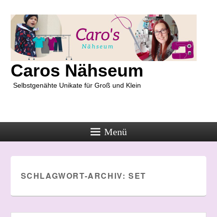
Caros Nähseum
Selbstgenähte Unikate für Groß und Klein
Menü
SCHLAGWORT-ARCHIV:
SET