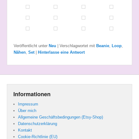
Veröffentlicht unter
Neu
|
Verschlagwortet mit
Beanie
,
Loop
,
Nähen
,
Set
|
Hinterlasse eine Antwort
Informationen
Impressum
Über mich
Allgemeine Geschäftsbedingungen (Etsy-Shop)
Datenschutzerklärung
Kontakt
Cookie-Richtlinie (EU)