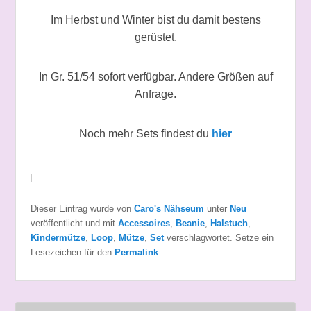
Im Herbst und Winter bist du damit bestens
gerüstet.
In Gr. 51/54 sofort verfügbar. Andere Größen auf
Anfrage.
Noch mehr Sets findest du
hier
Dieser Eintrag wurde von
Caro's Nähseum
unter
Neu
veröffentlicht und mit
Accessoires
,
Beanie
,
Halstuch
,
Kindermütze
,
Loop
,
Mütze
,
Set
verschlagwortet. Setze ein
Lesezeichen für den
Permalink
.