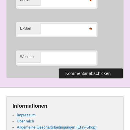
*
E-Mail
*
Website
Informationen
Impressum
Über mich
Allgemeine Geschäftsbedingungen (Etsy-Shop)