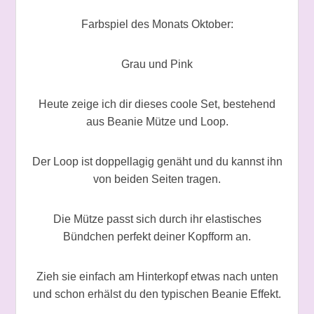
Farbspiel des Monats Oktober:
Grau und Pink
Heute zeige ich dir dieses coole Set, bestehend
aus Beanie Mütze und Loop.
Der Loop ist doppellagig genäht und du kannst ihn
von beiden Seiten tragen.
Die Mütze passt sich durch ihr elastisches
Bündchen perfekt deiner Kopfform an.
Zieh sie einfach am Hinterkopf etwas nach unten
und schon erhälst du den typischen Beanie Effekt.