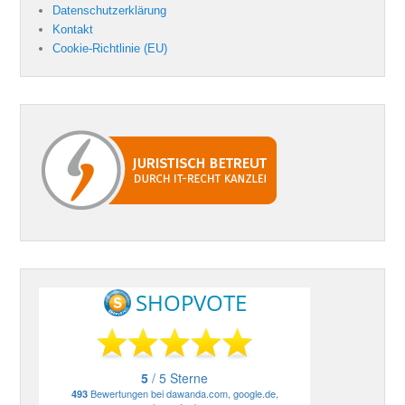
Datenschutzerklärung
Kontakt
Cookie-Richtlinie (EU)