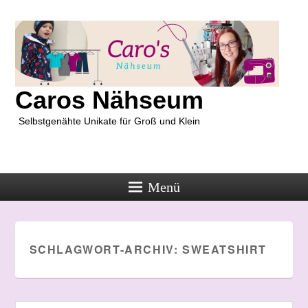
Caros Nähseum
Selbstgenähte Unikate für Groß und Klein
Menü
SCHLAGWORT-ARCHIV:
SWEATSHIRT