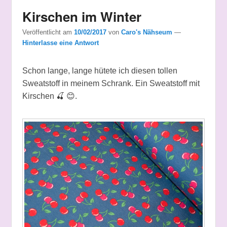
Kirschen im Winter
Veröffentlicht am
10/02/2017
von
Caro's Nähseum
—
Hinterlasse eine Antwort
Schon lange, lange hütete ich diesen tollen
Sweatstoff in meinem Schrank. Ein Sweatstoff mit
Kirschen 🍒 😊.