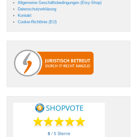
Allgemeine Geschäftsbedingungen (Etsy-Shop)
Datenschutzerklärung
Kontakt
Cookie-Richtlinie (EU)