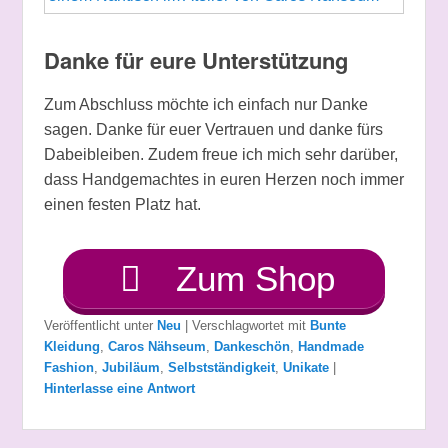
Danke für eure Unterstützung
Zum Abschluss möchte ich einfach nur Danke
sagen. Danke für euer Vertrauen und danke fürs
Dabeibleiben. Zudem freue ich mich sehr darüber,
dass Handgemachtes in euren Herzen noch immer
einen festen Platz hat.
Zum Shop
Veröffentlicht unter
Neu
|
Verschlagwortet mit
Bunte
Kleidung
,
Caros Nähseum
,
Dankeschön
,
Handmade
Fashion
,
Jubiläum
,
Selbstständigkeit
,
Unikate
|
Hinterlasse eine Antwort