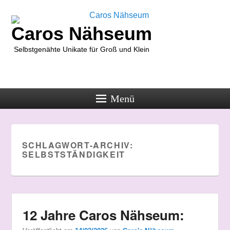
Caros Nähseum
Selbstgenähte Unikate für Groß und Klein
Menü
SCHLAGWORT-ARCHIV:
SELBSTSTÄNDIGKEIT
12 Jahre Caros Nähseum: