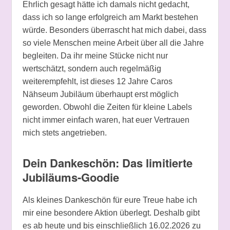
Ehrlich gesagt hätte ich damals nicht gedacht,
dass ich so lange erfolgreich am Markt bestehen
würde. Besonders überrascht hat mich dabei, dass
so viele Menschen meine Arbeit über all die Jahre
begleiten. Da ihr meine Stücke nicht nur
wertschätzt, sondern auch regelmäßig
weiterempfehlt, ist dieses 12 Jahre Caros
Nähseum Jubiläum überhaupt erst möglich
geworden. Obwohl die Zeiten für kleine Labels
nicht immer einfach waren, hat euer Vertrauen
mich stets angetrieben.
Dein Dankeschön: Das limitierte
Jubiläums-Goodie
Als kleines Dankeschön für eure Treue habe ich
mir eine besondere Aktion überlegt. Deshalb gibt
es ab heute und bis einschließlich 16.02.2026 zu