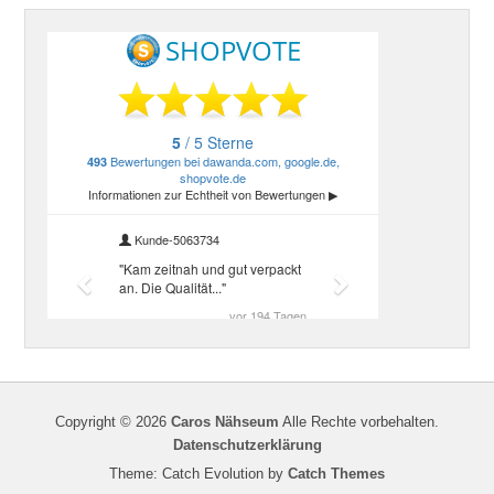
Copyright © 2026
Caros Nähseum
Alle Rechte vorbehalten.
Datenschutzerklärung
Theme: Catch Evolution by
Catch Themes