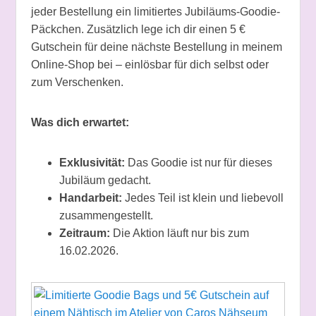
jeder Bestellung ein limitiertes Jubiläums-Goodie-
Päckchen. Zusätzlich lege ich dir einen 5 €
Gutschein für deine nächste Bestellung in meinem
Online-Shop bei – einlösbar für dich selbst oder
zum Verschenken.
Was dich erwartet:
Exklusivität:
Das Goodie ist nur für dieses
Jubiläum gedacht.
Handarbeit:
Jedes Teil ist klein und liebevoll
zusammengestellt.
Zeitraum:
Die Aktion läuft nur bis zum
16.02.2026.