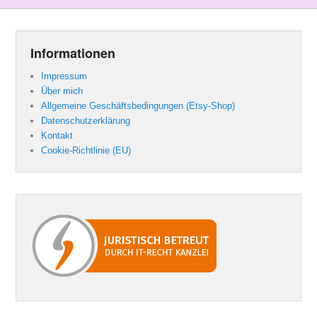
Informationen
Impressum
Über mich
Allgemeine Geschäftsbedingungen (Etsy-Shop)
Datenschutzerklärung
Kontakt
Cookie-Richtlinie (EU)