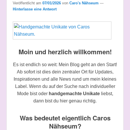
Veröffentlicht am
07/01/2026
von
Caro's Nähseum
—
Hinterlasse eine Antwort
Moin und herzlich willkommen!
Es ist endlich so weit: Mein Blog geht an den Start!
Ab sofort ist dies dein zentraler Ort für Updates,
Inspirationen und alle News rund um mein kleines
Label. Wenn du auf der Suche nach individueller
Mode bist oder
handgemachte Unikate
liebst,
dann bist du hier genau richtig.
Was bedeutet eigentlich Caros
Nähseum?