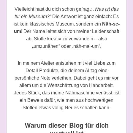
Vielleicht hast du dich schon gefragt:
„Was ist das
für ein Museum?“
Die Antwort ist ganz einfach: Es
ist kein klassisches Museum, sondern ein
Näh-se-
um
! Der Name leitet sich von meiner Leidenschaft
ab, Stoffe kreativ zu verwandeln – also
„umzunähen“ oder „näh-mal-um“.
In meinem Atelier entstehen mit viel Liebe zum
Detail Produkte, die deinem Alltag eine
persönliche Note verleihen. Dabei geht es mir vor
allem um die Wertschätzung von Handarbeit.
Jedes Stück, das meine Nähmaschine verlässt, ist
ein Beweis dafür, wie man aus hochwertigen
Stoffen etwas völlig Neues schaffen kann.
Warum dieser Blog für dich