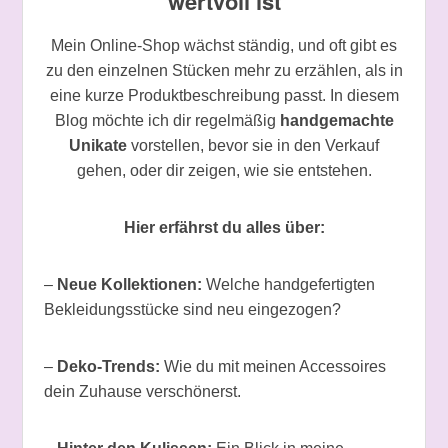
wertvoll ist
Mein Online-Shop wächst ständig, und oft gibt es
zu den einzelnen Stücken mehr zu erzählen, als in
eine kurze Produktbeschreibung passt. In diesem
Blog möchte ich dir regelmäßig
handgemachte
Unikate
vorstellen, bevor sie in den Verkauf
gehen, oder dir zeigen, wie sie entstehen.
Hier erfährst du alles über:
–
Neue Kollektionen:
Welche handgefertigten
Bekleidungsstücke sind neu eingezogen?
–
Deko-Trends:
Wie du mit meinen Accessoires
dein Zuhause verschönerst.