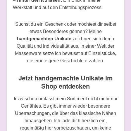
–
Hinter den Kulissen:
Ein Blick in meine
Werkstatt und auf den Entstehungsprozess.
Suchst du ein Geschenk oder möchtest dir selbst
etwas Besonderes gönnen? Meine
handgemachten Unikate
zeichnen sich durch
Qualität und Individualität aus. In einer Welt der
Massenware setze ich bewusst auf Einzelstücke,
die eine eigene Geschichte erzählen.
Jetzt handgemachte Unikate im
Shop entdecken
Inzwischen umfasst mein Sortiment nicht mehr nur
Genähtes. Es gibt immer wieder besondere
Überraschungen, die über das klassische Nähen
hinausgehen. Ich lade dich herzlich ein,
regelmäßig hier vorbeizuschauen, um keine