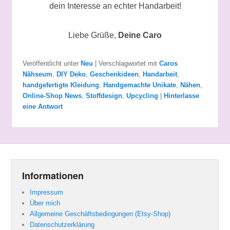
dein Interesse an echter Handarbeit!
Liebe Grüße,
Deine Caro
Veröffentlicht unter
Neu
|
Verschlagwortet mit
Caros
Nähseum
,
DIY Deko
,
Geschenkideen
,
Handarbeit
,
handgefertigte Kleidung
,
Handgemachte Unikate
,
Nähen
,
Online-Shop News
,
Stoffdesign
,
Upcycling
|
Hinterlasse
eine Antwort
Informationen
Impressum
Über mich
Allgemeine Geschäftsbedingungen (Etsy-Shop)
Datenschutzerklärung