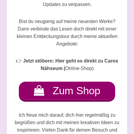
Updates zu verpassen.
Bist du neugierig auf meine neuesten Werke?
Dann verbinde das Lesen doch direkt mit einer
kleinen Entdeckungstour durch meine aktuellen
Angebote:
👉
Jetzt stöbern: Hier geht es direkt zu Caros
Nähseum (
Online-Shop)
Zum Shop
Ich freue mich darauf, dich hier regelmäßig zu
begrüßen und dich mit meinen kreativen Ideen zu
inspirieren. Vielen Dank für deinen Besuch und