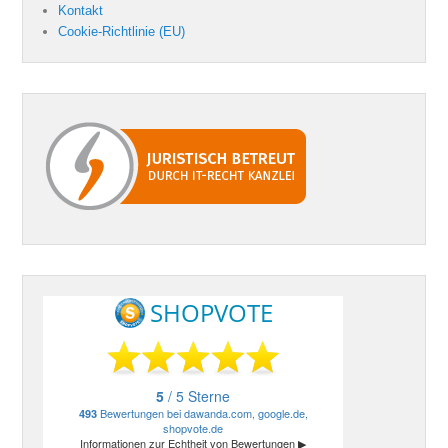
Kontakt
Cookie-Richtlinie (EU)