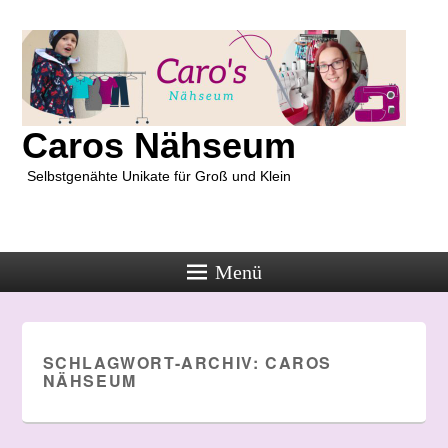
Caros Nähseum
Selbstgenähte Unikate für Groß und Klein
Menü
SCHLAGWORT-ARCHIV:
CAROS
NÄHSEUM