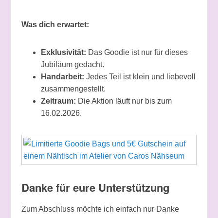
Was dich erwartet:
Exklusivität:
Das Goodie ist nur für dieses
Jubiläum gedacht.
Handarbeit:
Jedes Teil ist klein und liebevoll
zusammengestellt.
Zeitraum:
Die Aktion läuft nur bis zum
16.02.2026.
Danke für eure Unterstützung
Zum Abschluss möchte ich einfach nur Danke