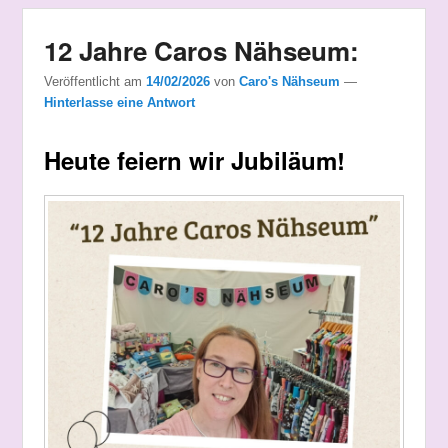
12 Jahre Caros Nähseum:
Veröffentlicht am
14/02/2026
von
Caro's Nähseum
—
Hinterlasse eine Antwort
Heute feiern wir Jubiläum!