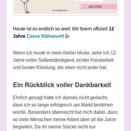
Heute ist es endlich so weit: Wir feiern offiziell
12
Jahre
Caros Nähseum
! 🥳
Wenn ich heute in mein Atelier blicke, sehe ich 12
Jahre voller Selbstständigkeit, echter Handarbeit
und bunter Kleidung, die eben nicht jeder hat.
Ein Rückblick voller Dankbarkeit
Ehrlich gesagt hätte ich damals nicht gedacht,
dass ich so lange erfolgreich am Markt bestehen
würde. Besonders überrascht hat mich dabei, dass
so viele Menschen meine Arbeit über all die Jahre
begleiten. Da ihr meine Stücke nicht nur