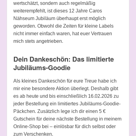
wertschätzt, sondern auch regelmäßig
weiterempfehlt, ist dieses 12 Jahre Caros
Nähseum Jubiläum überhaupt erst möglich
geworden. Obwohl die Zeiten für kleine Labels
nicht immer einfach waren, hat euer Vertrauen
mich stets angetrieben.
Dein Dankeschön: Das limitierte
Jubiläums-Goodie
Als kleines Dankeschön für eure Treue habe ich
mir eine besondere Aktion überlegt. Deshalb gibt
es ab heute und bis einschließlich 16.02.2026 zu
jeder Bestellung ein limitiertes Jubiläums-Goodie-
Päckchen. Zusätzlich lege ich dir einen 5 €
Gutschein für deine nächste Bestellung in meinem
Online-Shop bei – einlösbar für dich selbst oder
zum Verschenken.