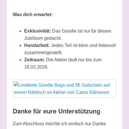
Was dich erwartet:
Exklusivität:
Das Goodie ist nur für dieses
Jubiläum gedacht.
Handarbeit:
Jedes Teil ist klein und liebevoll
zusammengestellt.
Zeitraum:
Die Aktion läuft nur bis zum
16.02.2026.
Danke für eure Unterstützung
Zum Abschluss möchte ich einfach nur Danke