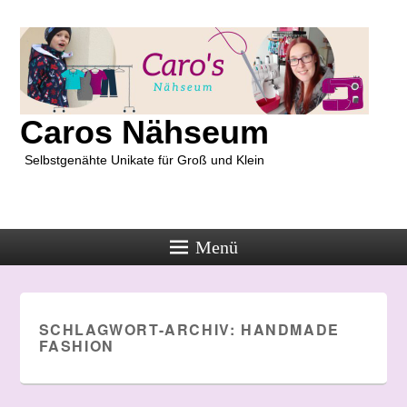
Caros Nähseum
Selbstgenähte Unikate für Groß und Klein
Menü
SCHLAGWORT-ARCHIV:
HANDMADE
FASHION