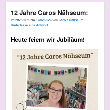
12 Jahre Caros Nähseum:
Veröffentlicht am
14/02/2026
von
Caro's Nähseum
—
Hinterlasse eine Antwort
Heute feiern wir Jubiläum!