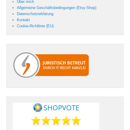
Über mich
Allgemeine Geschäftsbedingungen (Etsy-Shop)
Datenschutzerklärung
Kontakt
Cookie-Richtlinie (EU)