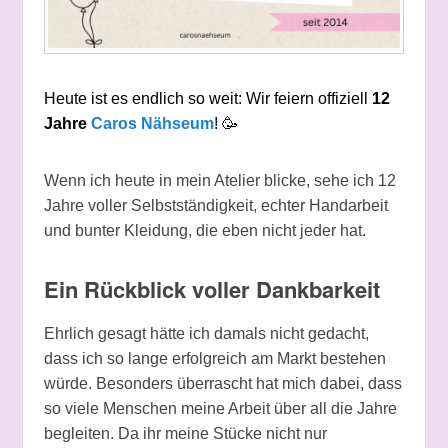
Heute ist es endlich so weit: Wir feiern offiziell
12
Jahre
Caros Nähseum
! 🥳
Wenn ich heute in mein Atelier blicke, sehe ich 12
Jahre voller Selbstständigkeit, echter Handarbeit
und bunter Kleidung, die eben nicht jeder hat.
Ein Rückblick voller Dankbarkeit
Ehrlich gesagt hätte ich damals nicht gedacht,
dass ich so lange erfolgreich am Markt bestehen
würde. Besonders überrascht hat mich dabei, dass
so viele Menschen meine Arbeit über all die Jahre
begleiten. Da ihr meine Stücke nicht nur