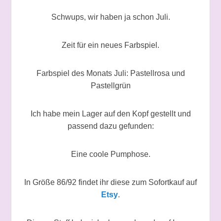
Schwups, wir haben ja schon Juli.
Zeit für ein neues Farbspiel.
Farbspiel des Monats Juli: Pastellrosa und
Pastellgrün
Ich habe mein Lager auf den Kopf gestellt und
passend dazu gefunden:
Eine coole Pumphose.
In Größe 86/92 findet ihr diese zum Sofortkauf auf
Etsy
.