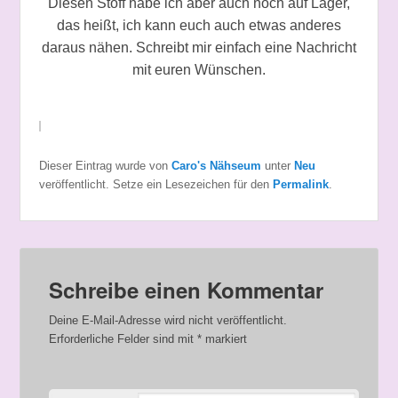
Diesen Stoff habe ich aber auch noch auf Lager,
das heißt, ich kann euch auch etwas anderes
daraus nähen. Schreibt mir einfach eine Nachricht
mit euren Wünschen.
Dieser Eintrag wurde von
Caro's Nähseum
unter
Neu
veröffentlicht. Setze ein Lesezeichen für den
Permalink
.
Schreibe einen Kommentar
Deine E-Mail-Adresse wird nicht veröffentlicht.
Erforderliche Felder sind mit
*
markiert