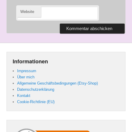
Website
Informationen
Impressum
Über mich
Allgemeine Geschäftsbedingungen (Etsy-Shop)
Datenschutzerklärung
Kontakt
Cookie-Richtlinie (EU)