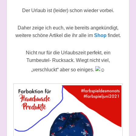
Der Urlaub ist (leider) schon wieder vorbei.
Daher zeige ich euch, wie bereits angekündigt,
weitere schöne Artikel die ihr alle im
Shop
findet.
Nicht nur für die Urlaubszeit perfekt, ein
Turnbeutel- Rucksack. Wiegt nicht viel,
„verschluckt“ aber so einiges.