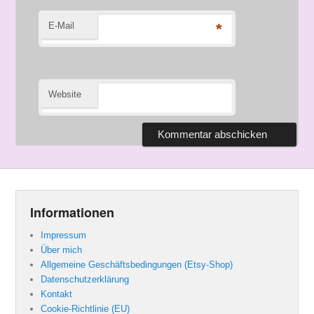
E-Mail
*
Website
Informationen
Impressum
Über mich
Allgemeine Geschäftsbedingungen (Etsy-Shop)
Datenschutzerklärung
Kontakt
Cookie-Richtlinie (EU)