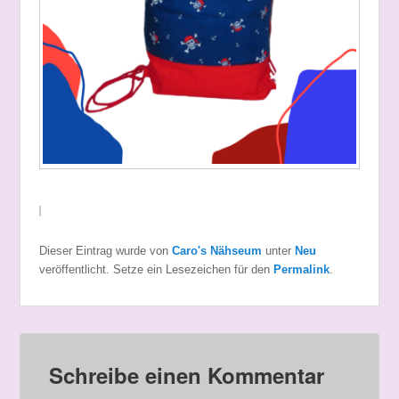
Dieser Eintrag wurde von
Caro's Nähseum
unter
Neu
veröffentlicht. Setze ein Lesezeichen für den
Permalink
.
Schreibe einen Kommentar