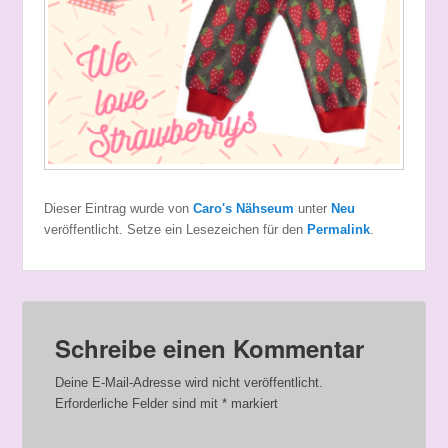
Dieser Eintrag wurde von
Caro's Nähseum
unter
Neu
veröffentlicht. Setze ein Lesezeichen für den
Permalink
.
Schreibe einen Kommentar
Deine E-Mail-Adresse wird nicht veröffentlicht.
Erforderliche Felder sind mit
*
markiert