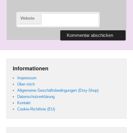
Website
Informationen
Impressum
Über mich
Allgemeine Geschäftsbedingungen (Etsy-Shop)
Datenschutzerklärung
Kontakt
Cookie-Richtlinie (EU)