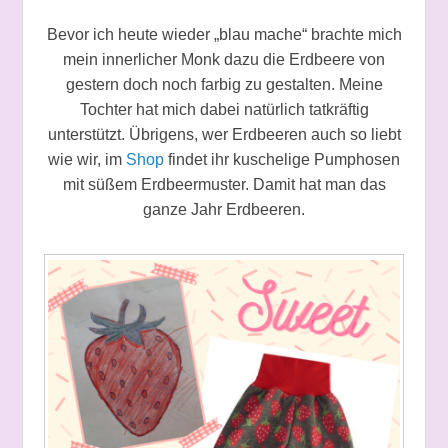
Bevor ich heute wieder „blau mache“ brachte mich
mein innerlicher Monk dazu die Erdbeere von
gestern doch noch farbig zu gestalten. Meine
Tochter hat mich dabei natürlich tatkräftig
unterstützt. Übrigens, wer Erdbeeren auch so liebt
wie wir, im
Shop
findet ihr kuschelige Pumphosen
mit süßem Erdbeermuster. Damit hat man das
ganze Jahr Erdbeeren.