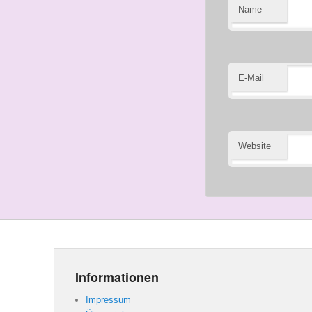
Name
E-Mail
Website
Informationen
Impressum