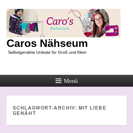
Caros Nähseum
Selbstgenähte Unikate für Groß und Klein
Menü
SCHLAGWORT-ARCHIV:
MIT LIEBE
GENÄHT