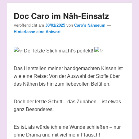
Doc Caro im Näh-Einsatz
Veröffentlicht am
30/01/2025
von
Caro's Nähseum
—
Hinterlasse eine Antwort
Der letzte Stich macht’s perfekt!
Das Herstellen meiner handgemachten Kissen ist
wie eine Reise: Von der Auswahl der Stoffe über
das Nähen bis hin zum liebevollen Befüllen.
Doch der letzte Schritt – das Zunähen – ist etwas
ganz Besonderes.
Es
ist, als würde ich eine Wunde schließen – nur
ohne Drama und mit viel mehr Flausch!