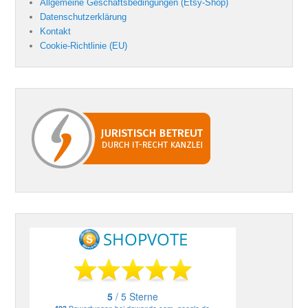
Allgemeine Geschäftsbedingungen (Etsy-Shop)
Datenschutzerklärung
Kontakt
Cookie-Richtlinie (EU)