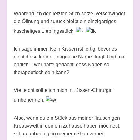
Während ich den letzten Stich setze, verschwindet
die Öffnung und zurück bleibt ein einzigartiges,
kuscheliges Lieblingsstück.
Ich sage immer: Kein Kissen ist fertig, bevor es
nicht diese kleine „magische Narbe“ trägt. Und mal
ehrlich – wer hätte gedacht, dass Nähen so
therapeutisch sein kann?
Vielleicht sollte ich mich in „Kissen-Chirurgin“
umbenennen.
Also, wenn du ein Stück aus meiner flauschigen
Kreativwelt in deinem Zuhause haben möchtest,
schau unbedingt in meinem Shop vorbei.