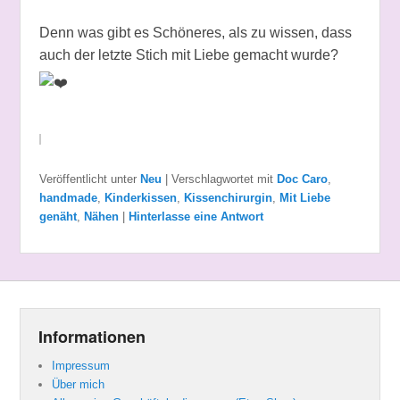
Denn was gibt es Schöneres, als zu wissen, dass
auch der letzte Stich mit Liebe gemacht wurde?
Veröffentlicht unter
Neu
|
Verschlagwortet mit
Doc Caro
,
handmade
,
Kinderkissen
,
Kissenchirurgin
,
Mit Liebe
genäht
,
Nähen
|
Hinterlasse eine Antwort
Informationen
Impressum
Über mich