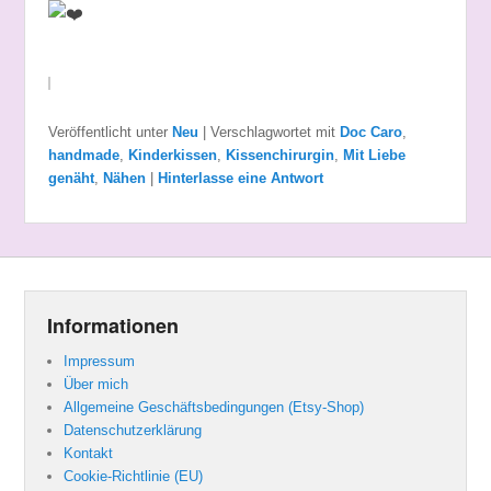
Veröffentlicht unter
Neu
|
Verschlagwortet mit
Doc Caro
,
handmade
,
Kinderkissen
,
Kissenchirurgin
,
Mit Liebe
genäht
,
Nähen
|
Hinterlasse eine Antwort
Informationen
Impressum
Über mich
Allgemeine Geschäftsbedingungen (Etsy-Shop)
Datenschutzerklärung
Kontakt
Cookie-Richtlinie (EU)