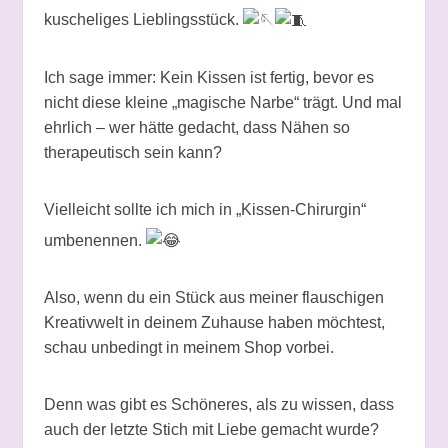
kuscheliges Lieblingsstück.
Ich sage immer: Kein Kissen ist fertig, bevor es
nicht diese kleine „magische Narbe“ trägt. Und mal
ehrlich – wer hätte gedacht, dass Nähen so
therapeutisch sein kann?
Vielleicht sollte ich mich in „Kissen-Chirurgin“
umbenennen.
Also, wenn du ein Stück aus meiner flauschigen
Kreativwelt in deinem Zuhause haben möchtest,
schau unbedingt in meinem Shop vorbei.
Denn was gibt es Schöneres, als zu wissen, dass
auch der letzte Stich mit Liebe gemacht wurde?