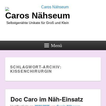
Caros Nähseum
Selbstgenähte Unikate für Groß und Klein
Menü
SCHLAGWORT-ARCHIV:
KISSENCHIRURGIN
Doc Caro im Näh-Einsatz