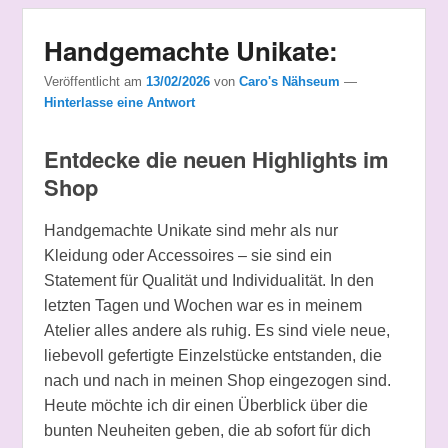
Handgemachte Unikate:
Veröffentlicht am
13/02/2026
von
Caro's Nähseum
—
Hinterlasse eine Antwort
Entdecke die neuen Highlights im
Shop
Handgemachte Unikate sind mehr als nur
Kleidung oder Accessoires – sie sind ein
Statement für Qualität und Individualität. In den
letzten Tagen und Wochen war es in meinem
Atelier alles andere als ruhig. Es sind viele neue,
liebevoll gefertigte Einzelstücke entstanden, die
nach und nach in meinen Shop eingezogen sind.
Heute möchte ich dir einen Überblick über die
bunten Neuheiten geben, die ab sofort für dich