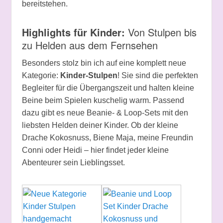
bereitstehen.
Highlights für Kinder:
Von Stulpen bis
zu Helden aus dem Fernsehen
Besonders stolz bin ich auf eine komplett neue
Kategorie:
Kinder-Stulpen
! Sie sind die perfekten
Begleiter für die Übergangszeit und halten kleine
Beine beim Spielen kuschelig warm. Passend
dazu gibt es neue Beanie- & Loop-Sets mit den
liebsten Helden deiner Kinder. Ob der kleine
Drache Kokosnuss, Biene Maja, meine Freundin
Conni oder Heidi – hier findet jeder kleine
Abenteurer sein Lieblingsset.