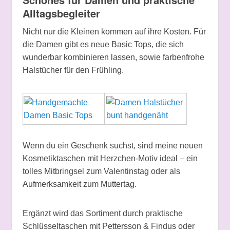
Alltagsbegleiter
Nicht nur die Kleinen kommen auf ihre Kosten. Für
die Damen gibt es neue Basic Tops, die sich
wunderbar kombinieren lassen, sowie farbenfrohe
Halstücher für den Frühling.
Wenn du ein Geschenk suchst, sind meine neuen
Kosmetiktaschen mit Herzchen-Motiv ideal – ein
tolles Mitbringsel zum Valentinstag oder als
Aufmerksamkeit zum Muttertag.
Ergänzt wird das Sortiment durch praktische
Schlüsseltaschen mit Pettersson & Findus oder