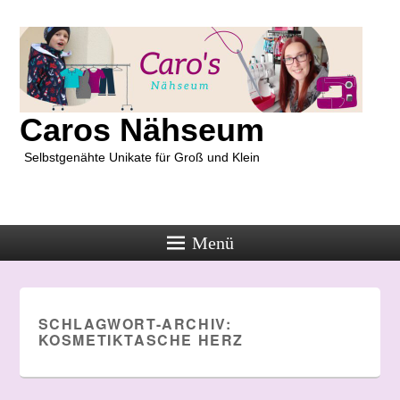
Caros Nähseum
Selbstgenähte Unikate für Groß und Klein
Menü
SCHLAGWORT-ARCHIV:
KOSMETIKTASCHE HERZ