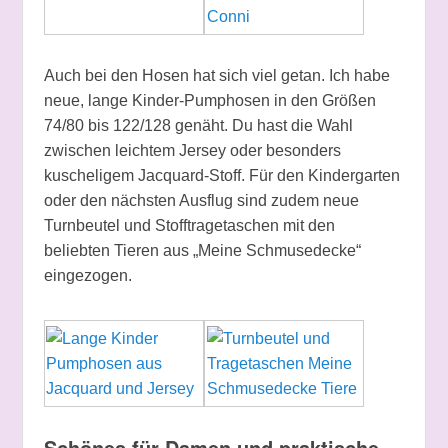
Auch bei den Hosen hat sich viel getan. Ich habe
neue, lange Kinder-Pumphosen in den Größen
74/80 bis 122/128 genäht. Du hast die Wahl
zwischen leichtem Jersey oder besonders
kuscheligem Jacquard-Stoff. Für den Kindergarten
oder den nächsten Ausflug sind zudem neue
Turnbeutel und Stofftragetaschen mit den
beliebten Tieren aus „Meine Schmusedecke“
eingezogen.
Schönes für Damen und praktische