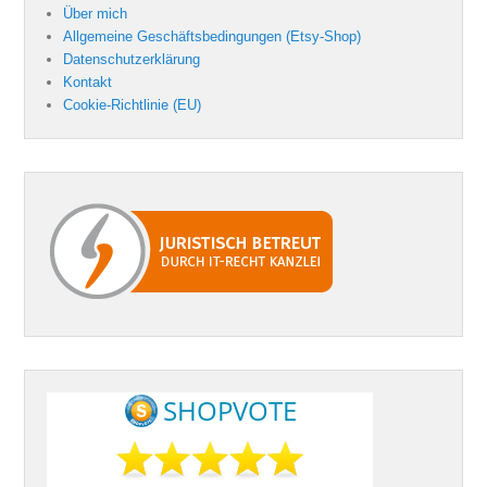
Über mich
Allgemeine Geschäftsbedingungen (Etsy-Shop)
Datenschutzerklärung
Kontakt
Cookie-Richtlinie (EU)