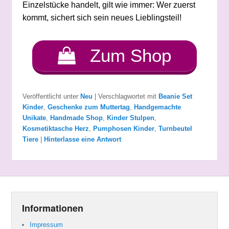
Einzelstücke handelt, gilt wie immer: Wer zuerst
kommt, sichert sich sein neues Lieblingsteil!
Zum Shop
Veröffentlicht unter
Neu
|
Verschlagwortet mit
Beanie Set
Kinder
,
Geschenke zum Muttertag
,
Handgemachte
Unikate
,
Handmade Shop
,
Kinder Stulpen
,
Kosmetiktasche Herz
,
Pumphosen Kinder
,
Turnbeutel
Tiere
|
Hinterlasse eine Antwort
Informationen
Impressum