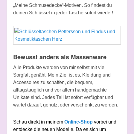
„Meine Schmusedecke“-Motiven. So findest du
deinen Schlüssel in jeder Tasche sofort wieder!
Bewusst anders als Massenware
Alle Produkte werden von mir selbst mit viel
Sorgfalt genäht. Mein Ziel ist es, Kleidung und
Accessoires zu schaffen, die bequem,
alltagstauglich und vor allem handgemachte
Unikate sind. Jedes Teil ist sofort verfügbar und
wartet darauf, genutzt oder verschenkt zu werden.
Schau direkt in meinem
Online-Shop
vorbei und
entdecke die neuen Modelle. Da es sich um