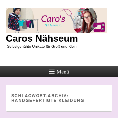
Caros Nähseum
Selbstgenähte Unikate für Groß und Klein
Menü
SCHLAGWORT-ARCHIV:
HANDGEFERTIGTE KLEIDUNG