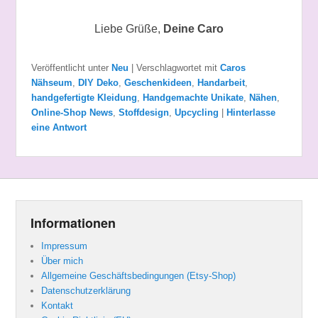
Liebe Grüße,
Deine Caro
Veröffentlicht unter
Neu
|
Verschlagwortet mit
Caros
Nähseum
,
DIY Deko
,
Geschenkideen
,
Handarbeit
,
handgefertigte Kleidung
,
Handgemachte Unikate
,
Nähen
,
Online-Shop News
,
Stoffdesign
,
Upcycling
|
Hinterlasse
eine Antwort
Informationen
Impressum
Über mich
Allgemeine Geschäftsbedingungen (Etsy-Shop)
Datenschutzerklärung
Kontakt