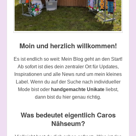
Moin und herzlich willkommen!
Es ist endlich so weit: Mein Blog geht an den Start!
Ab sofort ist dies dein zentraler Ort für Updates,
Inspirationen und alle News rund um mein kleines
Label. Wenn du auf der Suche nach individueller
Mode bist oder
handgemachte Unikate
liebst,
dann bist du hier genau richtig.
Was bedeutet eigentlich Caros
Nähseum?