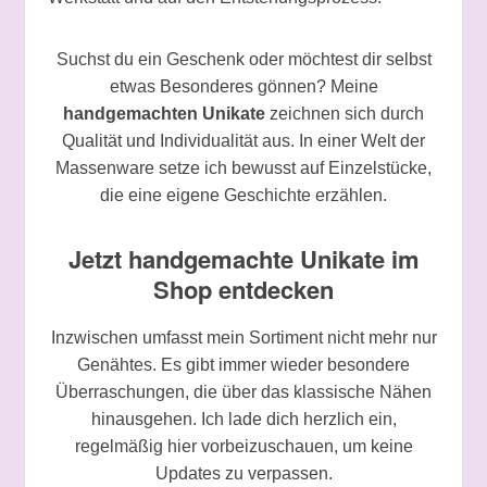
Suchst du ein Geschenk oder möchtest dir selbst
etwas Besonderes gönnen? Meine
handgemachten Unikate
zeichnen sich durch
Qualität und Individualität aus. In einer Welt der
Massenware setze ich bewusst auf Einzelstücke,
die eine eigene Geschichte erzählen.
Jetzt handgemachte Unikate im
Shop entdecken
Inzwischen umfasst mein Sortiment nicht mehr nur
Genähtes. Es gibt immer wieder besondere
Überraschungen, die über das klassische Nähen
hinausgehen. Ich lade dich herzlich ein,
regelmäßig hier vorbeizuschauen, um keine
Updates zu verpassen.