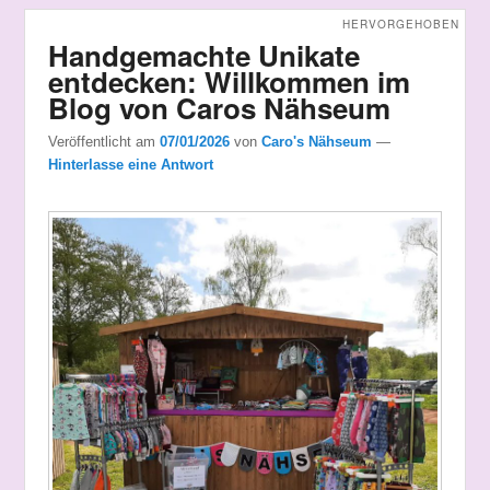
HERVORGEHOBEN
Handgemachte Unikate
entdecken: Willkommen im
Blog von Caros Nähseum
Veröffentlicht am
07/01/2026
von
Caro's Nähseum
—
Hinterlasse eine Antwort