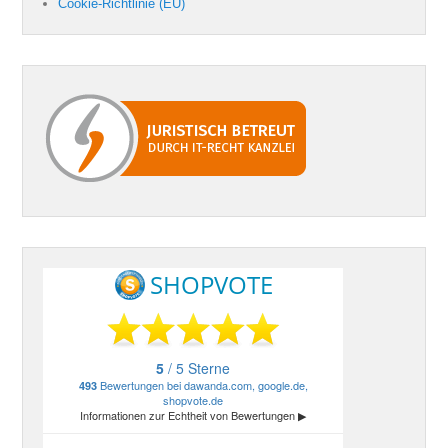
Cookie-Richtlinie (EU)