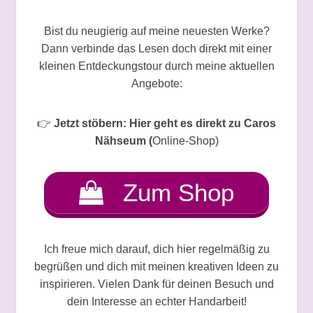
Bist du neugierig auf meine neuesten Werke?
Dann verbinde das Lesen doch direkt mit einer
kleinen Entdeckungstour durch meine aktuellen
Angebote:
👉
Jetzt stöbern: Hier geht es direkt zu Caros
Nähseum (
Online-Shop)
Zum Shop
Ich freue mich darauf, dich hier regelmäßig zu
begrüßen und dich mit meinen kreativen Ideen zu
inspirieren. Vielen Dank für deinen Besuch und
dein Interesse an echter Handarbeit!