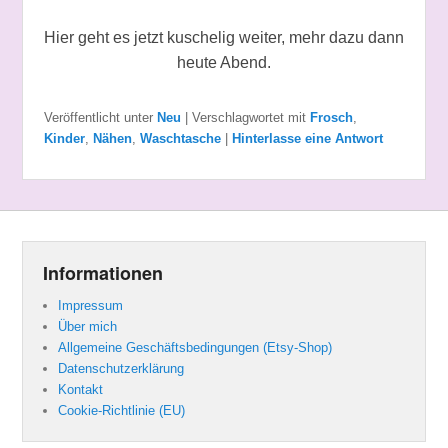
Hier geht es jetzt kuschelig weiter, mehr dazu dann
heute Abend.
Veröffentlicht unter
Neu
|
Verschlagwortet mit
Frosch
,
Kinder
,
Nähen
,
Waschtasche
|
Hinterlasse eine Antwort
Informationen
Impressum
Über mich
Allgemeine Geschäftsbedingungen (Etsy-Shop)
Datenschutzerklärung
Kontakt
Cookie-Richtlinie (EU)