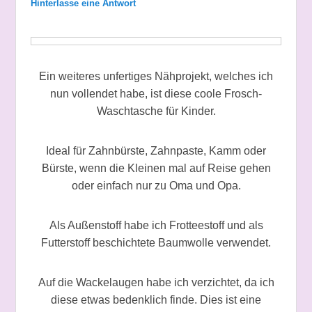
Hinterlasse eine Antwort
Ein weiteres unfertiges Nähprojekt, welches ich
nun vollendet habe, ist diese coole Frosch-
Waschtasche für Kinder.
Ideal für Zahnbürste, Zahnpaste, Kamm oder
Bürste, wenn die Kleinen mal auf Reise gehen
oder einfach nur zu Oma und Opa.
Als Außenstoff habe ich Frotteestoff und als
Futterstoff beschichtete Baumwolle verwendet.
Auf die Wackelaugen habe ich verzichtet, da ich
diese etwas bedenklich finde. Dies ist eine