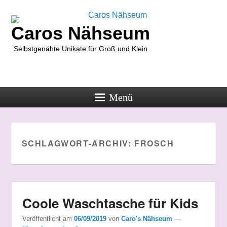
Caros Nähseum
Selbstgenähte Unikate für Groß und Klein
Menü
SCHLAGWORT-ARCHIV:
FROSCH
Coole Waschtasche für Kids
Veröffentlicht am
06/09/2019
von
Caro's Nähseum
—