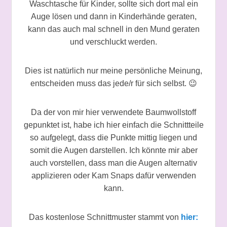
Waschtasche für Kinder, sollte sich dort mal ein
Auge lösen und dann in Kinderhände geraten,
kann das auch mal schnell in den Mund geraten
und verschluckt werden.
Dies ist natürlich nur meine persönliche Meinung,
entscheiden muss das jede/r für sich selbst.
😉
Da der von mir hier verwendete Baumwollstoff
gepunktet ist, habe ich hier einfach die Schnittteile
so aufgelegt, dass die Punkte mittig liegen und
somit die Augen darstellen. Ich könnte mir aber
auch vorstellen, dass man die Augen alternativ
applizieren oder Kam Snaps dafür verwenden
kann.
Das kostenlose Schnittmuster stammt von
hier: