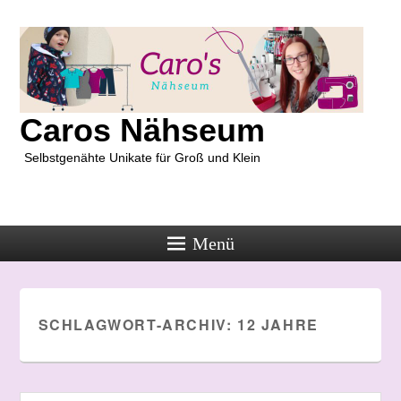
Caros Nähseum
Selbstgenähte Unikate für Groß und Klein
Menü
SCHLAGWORT-ARCHIV:
12 JAHRE