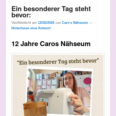
Ein besonderer Tag steht
bevor:
Veröffentlicht am
12/02/2026
von
Caro's Nähseum
—
Hinterlasse eine Antwort
12 Jahre Caros Nähseum