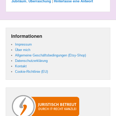
Jubiläum
,
Überraschung
|
Hinterlasse eine Antwort
Informationen
Impressum
Über mich
Allgemeine Geschäftsbedingungen (Etsy-Shop)
Datenschutzerklärung
Kontakt
Cookie-Richtlinie (EU)