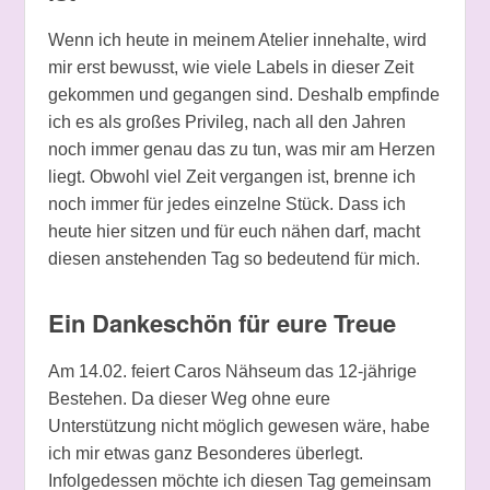
Wenn ich heute in meinem Atelier innehalte, wird
mir erst bewusst, wie viele Labels in dieser Zeit
gekommen und gegangen sind. Deshalb empfinde
ich es als großes Privileg, nach all den Jahren
noch immer genau das zu tun, was mir am Herzen
liegt. Obwohl viel Zeit vergangen ist, brenne ich
noch immer für jedes einzelne Stück. Dass ich
heute hier sitzen und für euch nähen darf, macht
diesen anstehenden Tag so bedeutend für mich.
Ein Dankeschön für eure Treue
Am 14.02. feiert Caros Nähseum das 12-jährige
Bestehen. Da dieser Weg ohne eure
Unterstützung nicht möglich gewesen wäre, habe
ich mir etwas ganz Besonderes überlegt.
Infolgedessen möchte ich diesen Tag gemeinsam