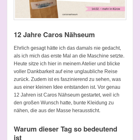
12 Jahre Caros Nähseum
Ehrlich gesagt hätte ich das damals nie gedacht,
als ich mich das erste Mal an die Maschine setzte.
Heute sitze ich hier in meinem Atelier und blicke
voller Dankbarkeit auf eine unglaubliche Reise
zurück. Zudem ist es faszinierend zu sehen, was
aus einer kleinen Idee entstanden ist. Vor genau
12 Jahren ist Caros Nähseum gestartet, weil ich
den großen Wunsch hatte, bunte Kleidung zu
nähen, die aus der Masse heraussticht.
Warum dieser Tag so bedeutend
ist