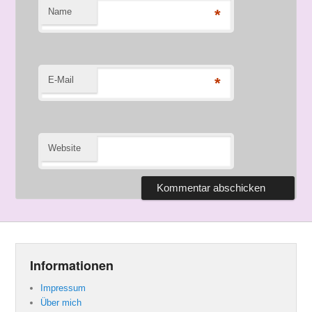
Name
*
E-Mail
*
Website
Informationen
Impressum
Über mich