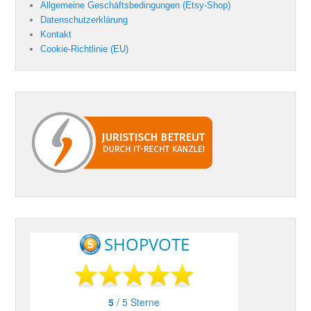
Allgemeine Geschäftsbedingungen (Etsy-Shop)
Datenschutzerklärung
Kontakt
Cookie-Richtlinie (EU)