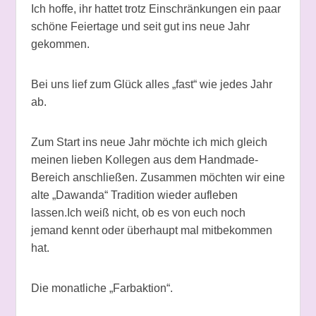
Ich hoffe, ihr hattet trotz Einschränkungen ein paar
schöne Feiertage und seit gut ins neue Jahr
gekommen.
Bei uns lief zum Glück alles „fast“ wie jedes Jahr
ab.
Zum Start ins neue Jahr möchte ich mich gleich
meinen lieben Kollegen aus dem Handmade-
Bereich anschließen. Zusammen möchten wir eine
alte „Dawanda“ Tradition wieder aufleben
lassen.Ich weiß nicht, ob es von euch noch
jemand kennt oder überhaupt mal mitbekommen
hat.
Die monatliche „Farbaktion“.