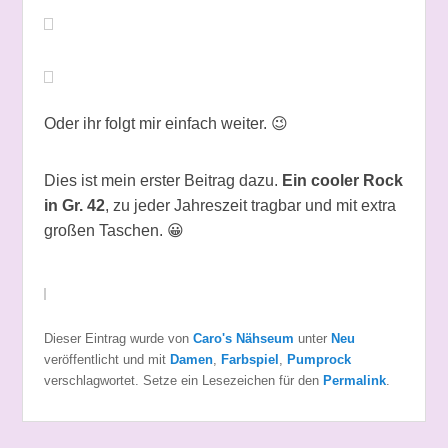
Oder ihr folgt mir einfach weiter. 😉
Dies ist mein erster Beitrag dazu.
Ein cooler Rock
in Gr. 42
, zu jeder Jahreszeit tragbar und mit extra
großen Taschen. 😀
Dieser Eintrag wurde von
Caro's Nähseum
unter
Neu
veröffentlicht und mit
Damen
,
Farbspiel
,
Pumprock
verschlagwortet. Setze ein Lesezeichen für den
Permalink
.