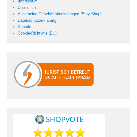
Impressum
Über mich
Allgemeine Geschäftsbedingungen (Etsy-Shop)
Datenschutzerklärung
Kontakt
Cookie-Richtlinie (EU)