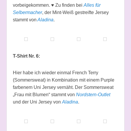
vorbeigekommen. ♥ Zu finden bei
Alles für
Selbermacher
, der Mint-Weiß gestreifte Jersey
stammt von
Aladina
.
T-Shirt Nr. 6:
Hier habe ich wieder einmal French Terry
(Sommersweat) in Kombination mit einem Purple
farbenem Uni Jersey vernäht. Der Sommersweat
„Frau mit Blumen“ stammt von
Nordstern-Outlet
und der Uni Jersey von
Aladina
.