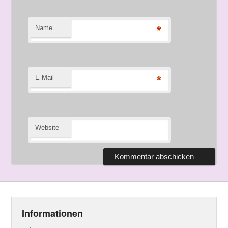
Name
*
E-Mail
*
Website
Informationen