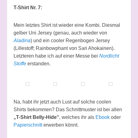
T-Shirt Nr. 7:
Mein letztes Shirt ist wieder eine Kombi. Diesmal
gelber Uni Jersey (genau, auch wieder von
Aladina
) und ein cooler Regenbogen Jersey
(Lillestoff; Rainbowphant von Sari Ahokainen).
Letzteren habe ich auf einer Messe bei
Nordlicht
Stoffe
erstanden.
Na, habt ihr jetzt auch Lust auf solche coolen
Shirts bekommen? Das Schnittmuster ist bei allen
„T-Shirt Belly-Hide“
, welches ihr als
Ebook
oder
Papierschnitt
erwerben könnt.