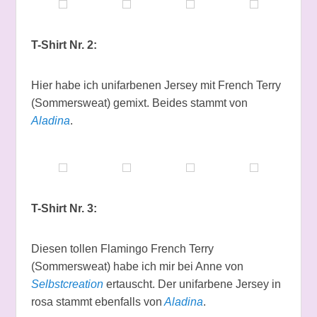
T-Shirt Nr. 2:
Hier habe ich unifarbenen Jersey mit French Terry
(Sommersweat) gemixt. Beides stammt von
Aladina
.
T-Shirt Nr. 3:
Diesen tollen Flamingo French Terry
(Sommersweat) habe ich mir bei Anne von
Selbstcreation
ertauscht. Der unifarbene Jersey in
rosa stammt ebenfalls von
Aladina
.