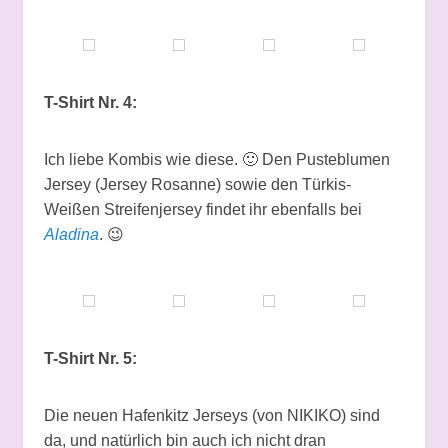
T-Shirt Nr. 4:
Ich liebe Kombis wie diese. 🙂 Den Pusteblumen
Jersey (Jersey Rosanne) sowie den Türkis-
Weißen Streifenjersey findet ihr ebenfalls bei
Aladina
. 😉
T-Shirt Nr. 5:
Die neuen Hafenkitz Jerseys (von NIKIKO) sind
da, und natürlich bin auch ich nicht dran