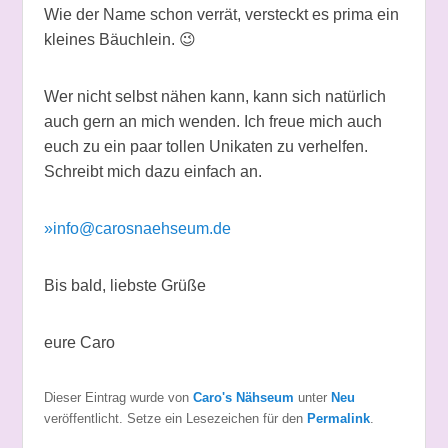
Wie der Name schon verrät, versteckt es prima ein
kleines Bäuchlein. 😉
Wer nicht selbst nähen kann, kann sich natürlich
auch gern an mich wenden. Ich freue mich auch
euch zu ein paar tollen Unikaten zu verhelfen.
Schreibt mich dazu einfach an.
»info@carosnaehseum.de
Bis bald, liebste Grüße
eure Caro
Dieser Eintrag wurde von
Caro's Nähseum
unter
Neu
veröffentlicht. Setze ein Lesezeichen für den
Permalink
.