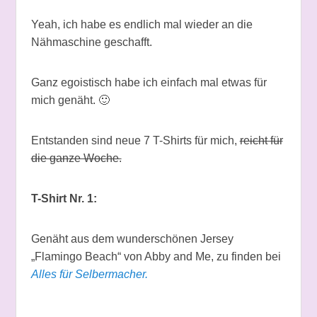
Yeah, ich habe es endlich mal wieder an die
Nähmaschine geschafft.
Ganz egoistisch habe ich einfach mal etwas für
mich genäht. 🙂
Entstanden sind neue 7 T-Shirts für mich,
reicht für
die ganze Woche.
T-Shirt Nr. 1:
Genäht aus dem wunderschönen Jersey
„Flamingo Beach“ von Abby and Me, zu finden bei
Alles für Selbermacher.