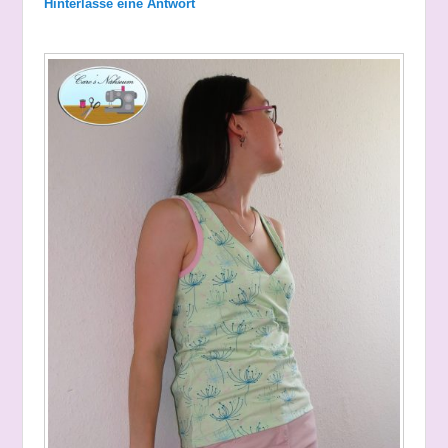
Hinterlasse eine Antwort