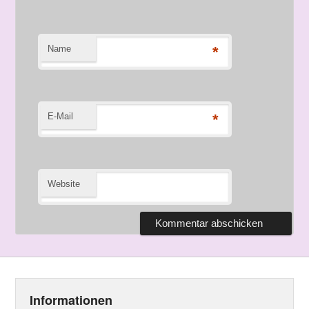
Name
*
E-Mail
*
Website
Informationen