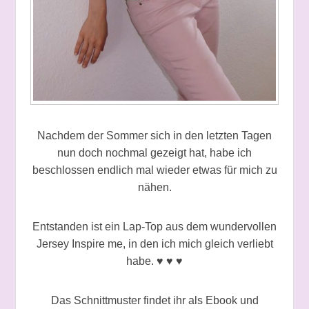
Nachdem der Sommer sich in den letzten Tagen
nun doch nochmal gezeigt hat, habe ich
beschlossen endlich mal wieder etwas für mich zu
nähen.
Entstanden ist ein Lap-Top aus dem wundervollen
Jersey Inspire me, in den ich mich gleich verliebt
habe. ♥ ♥ ♥
Das Schnittmuster findet ihr als Ebook und