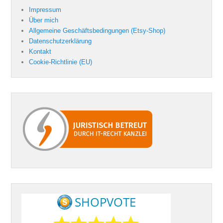
Impressum
Über mich
Allgemeine Geschäftsbedingungen (Etsy-Shop)
Datenschutzerklärung
Kontakt
Cookie-Richtlinie (EU)