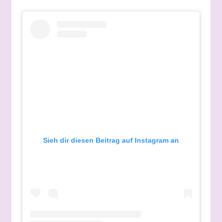
Sieh dir diesen Beitrag auf Instagram an