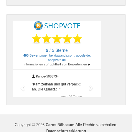
Copyright © 2026
Caros Nähseum
Alle Rechte vorbehalten.
Datenschutzerklärung