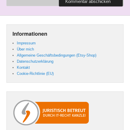
Informationen
Impressum
Über mich
Allgemeine Geschäftsbedingungen (Etsy-Shop)
Datenschutzerklärung
Kontakt
Cookie-Richtlinie (EU)