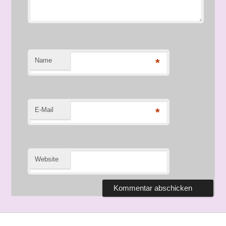
Name
*
E-Mail
*
Website