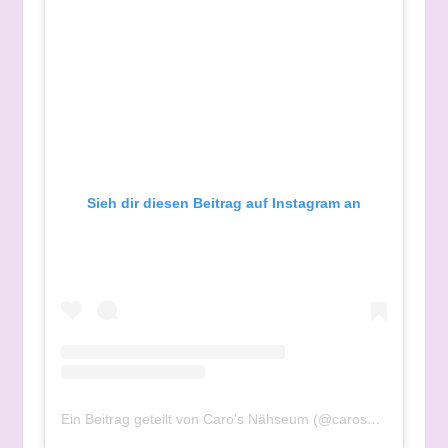
Sieh dir diesen Beitrag auf Instagram an
Ein Beitrag geteilt von Caro's Nähseum (@carosnaehseum)