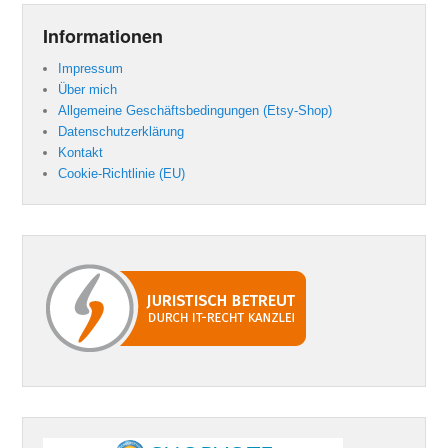
Informationen
Impressum
Über mich
Allgemeine Geschäftsbedingungen (Etsy-Shop)
Datenschutzerklärung
Kontakt
Cookie-Richtlinie (EU)