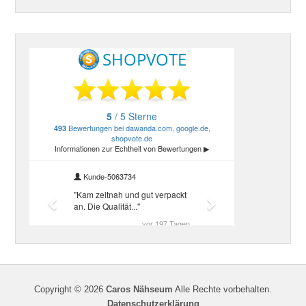
Copyright © 2026
Caros Nähseum
Alle Rechte vorbehalten.
Datenschutzerklärung