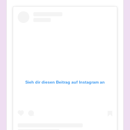
Sieh dir diesen Beitrag auf Instagram an