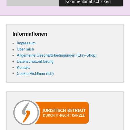
Informationen
Impressum
Über mich
Allgemeine Geschäftsbedingungen (Etsy-Shop)
Datenschutzerklärung
Kontakt
Cookie-Richtlinie (EU)