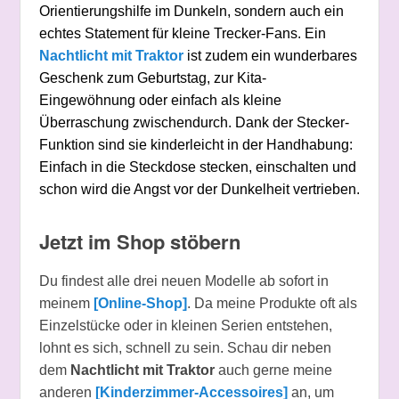
Orientierungshilfe im Dunkeln, sondern auch ein
echtes Statement für kleine Trecker-Fans. Ein
Nachtlicht mit Traktor
ist zudem ein wunderbares
Geschenk zum Geburtstag, zur Kita-
Eingewöhnung oder einfach als kleine
Überraschung zwischendurch. Dank der Stecker-
Funktion sind sie kinderleicht in der Handhabung:
Einfach in die Steckdose stecken, einschalten und
schon wird die Angst vor der Dunkelheit vertrieben.
Jetzt im Shop stöbern
Du findest alle drei neuen Modelle ab sofort in
meinem
[Online-Shop]
. Da meine Produkte oft als
Einzelstücke oder in kleinen Serien entstehen,
lohnt es sich, schnell zu sein. Schau dir neben
dem
Nachtlicht mit Traktor
auch gerne meine
anderen
[Kinderzimmer-Accessoires]
an, um