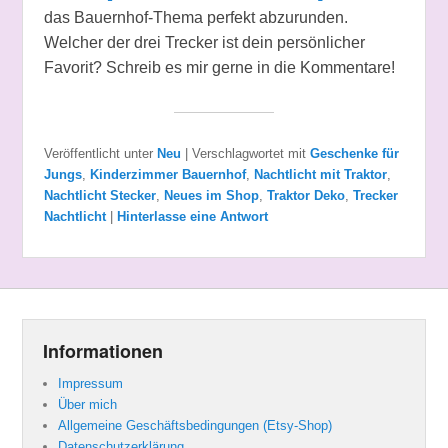
das Bauernhof-Thema perfekt abzurunden.
Welcher der drei Trecker ist dein persönlicher
Favorit? Schreib es mir gerne in die Kommentare!
Veröffentlicht unter
Neu
|
Verschlagwortet mit
Geschenke für
Jungs
,
Kinderzimmer Bauernhof
,
Nachtlicht mit Traktor
,
Nachtlicht Stecker
,
Neues im Shop
,
Traktor Deko
,
Trecker
Nachtlicht
|
Hinterlasse eine Antwort
Informationen
Impressum
Über mich
Allgemeine Geschäftsbedingungen (Etsy-Shop)
Datenschutzerklärung