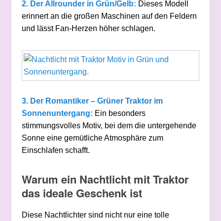
2. Der Allrounder in Grün/Gelb:
Dieses Modell
erinnert an die großen Maschinen auf den Feldern
und lässt Fan-Herzen höher schlagen.
3. Der Romantiker – Grüner Traktor im
Sonnenuntergang:
Ein besonders
stimmungsvolles Motiv, bei dem die untergehende
Sonne eine gemütliche Atmosphäre zum
Einschlafen schafft.
Warum ein Nachtlicht mit Traktor
das ideale Geschenk ist
Diese Nachtlichter sind nicht nur eine tolle