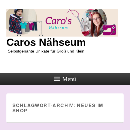
Caros Nähseum
Selbstgenähte Unikate für Groß und Klein
Menü
SCHLAGWORT-ARCHIV:
NEUES IM
SHOP