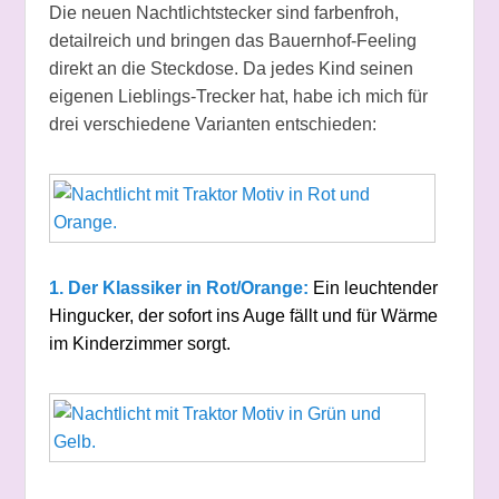
Die neuen Nachtlichtstecker sind farbenfroh,
detailreich und bringen das Bauernhof-Feeling
direkt an die Steckdose. Da jedes Kind seinen
eigenen Lieblings-Trecker hat, habe ich mich für
drei verschiedene Varianten entschieden:
1.
Der Klassiker in Rot/Orange:
Ein leuchtender
Hingucker, der sofort ins Auge fällt und für Wärme
im Kinderzimmer sorgt.