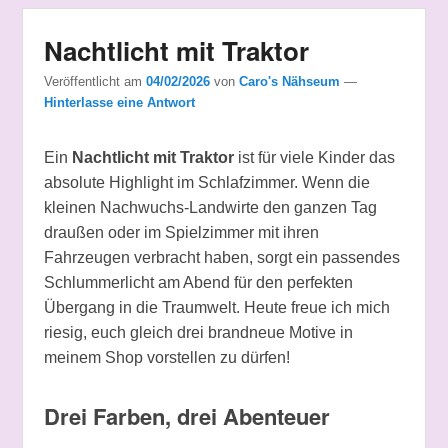
Nachtlicht mit Traktor
Veröffentlicht am
04/02/2026
von
Caro's Nähseum
—
Hinterlasse eine Antwort
Ein
Nachtlicht mit Traktor
ist für viele Kinder das
absolute Highlight im Schlafzimmer. Wenn die
kleinen Nachwuchs-Landwirte den ganzen Tag
draußen oder im Spielzimmer mit ihren
Fahrzeugen verbracht haben, sorgt ein passendes
Schlummerlicht am Abend für den perfekten
Übergang in die Traumwelt. Heute freue ich mich
riesig, euch gleich drei brandneue Motive in
meinem Shop vorstellen zu dürfen!
Drei Farben, drei Abenteuer