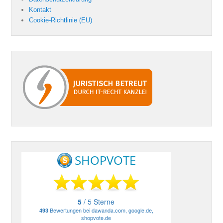
Kontakt
Cookie-Richtlinie (EU)