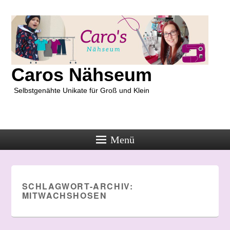
Caros Nähseum
Selbstgenähte Unikate für Groß und Klein
Menü
SCHLAGWORT-ARCHIV:
MITWACHSHOSEN