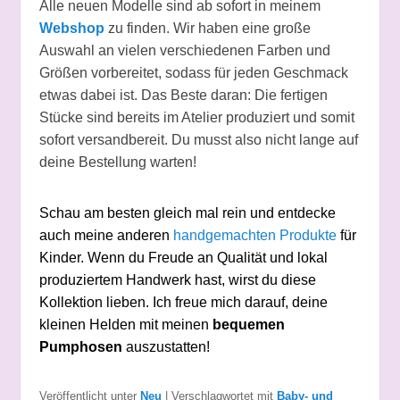
Alle neuen Modelle sind ab sofort in meinem
Webshop
zu finden. Wir haben eine große
Auswahl an vielen verschiedenen Farben und
Größen vorbereitet, sodass für jeden Geschmack
etwas dabei ist. Das Beste daran: Die fertigen
Stücke sind bereits im Atelier produziert und somit
sofort versandbereit. Du musst also nicht lange auf
deine Bestellung warten!
Schau am besten gleich mal rein und entdecke
auch meine anderen
handgemachten Produkte
für
Kinder. Wenn du Freude an Qualität und lokal
produziertem Handwerk hast, wirst du diese
Kollektion lieben. Ich freue mich darauf, deine
kleinen Helden mit meinen
bequemen
Pumphosen
auszustatten!
Veröffentlicht unter
Neu
|
Verschlagwortet mit
Baby- und