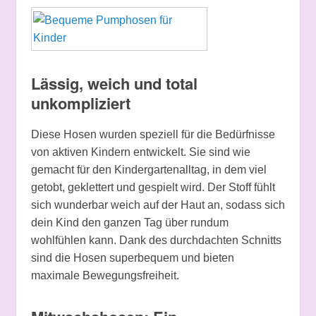
Lässig, weich und total
unkompliziert
Diese Hosen wurden speziell für die Bedürfnisse
von aktiven Kindern entwickelt. Sie sind wie
gemacht für den Kindergartenalltag, in dem viel
getobt, geklettert und gespielt wird. Der Stoff fühlt
sich wunderbar weich auf der Haut an, sodass sich
dein Kind den ganzen Tag über rundum
wohlfühlen kann. Dank des durchdachten Schnitts
sind die Hosen superbequem und bieten
maximale Bewegungsfreiheit.