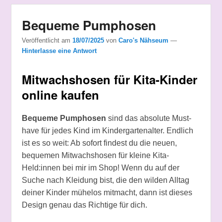
Bequeme Pumphosen
Veröffentlicht am
18/07/2025
von
Caro's Nähseum
—
Hinterlasse eine Antwort
Mitwachshosen für Kita-Kinder
online kaufen
Bequeme Pumphosen
sind das absolute Must-
have für jedes Kind im Kindergartenalter. Endlich
ist es so weit: Ab sofort findest du die neuen,
bequemen Mitwachshosen für kleine Kita-
Held:innen bei mir im Shop! Wenn du auf der
Suche nach Kleidung bist, die den wilden Alltag
deiner Kinder mühelos mitmacht, dann ist dieses
Design genau das Richtige für dich.