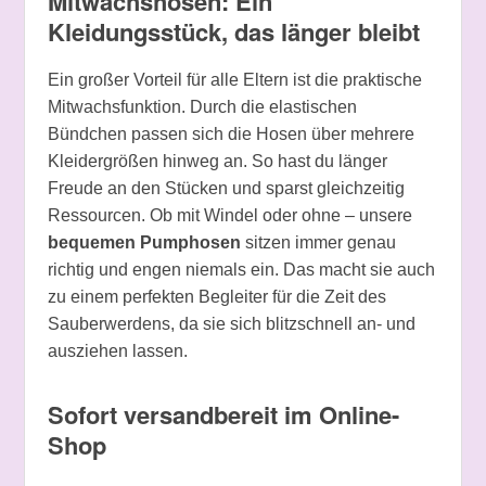
Mitwachshosen: Ein
Kleidungsstück, das länger bleibt
Ein großer Vorteil für alle Eltern ist die praktische
Mitwachsfunktion. Durch die elastischen
Bündchen passen sich die Hosen über mehrere
Kleidergrößen hinweg an. So hast du länger
Freude an den Stücken und sparst gleichzeitig
Ressourcen. Ob mit Windel oder ohne – unsere
bequemen Pumphosen
sitzen immer genau
richtig und engen niemals ein. Das macht sie auch
zu einem perfekten Begleiter für die Zeit des
Sauberwerdens, da sie sich blitzschnell an- und
ausziehen lassen.
Sofort versandbereit im Online-
Shop