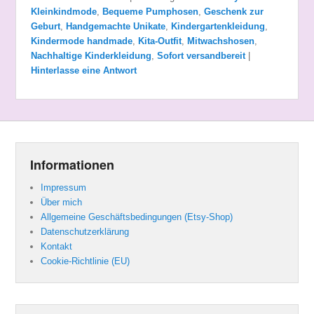
Kleinkindmode
,
Bequeme Pumphosen
,
Geschenk zur
Geburt
,
Handgemachte Unikate
,
Kindergartenkleidung
,
Kindermode handmade
,
Kita-Outfit
,
Mitwachshosen
,
Nachhaltige Kinderkleidung
,
Sofort versandbereit
|
Hinterlasse eine Antwort
Informationen
Impressum
Über mich
Allgemeine Geschäftsbedingungen (Etsy-Shop)
Datenschutzerklärung
Kontakt
Cookie-Richtlinie (EU)