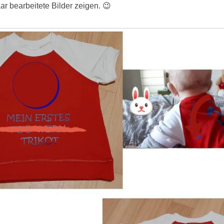
aar bearbeitete Bilder zeigen. 😉