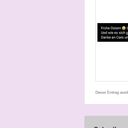
Dieser Eintrag wur