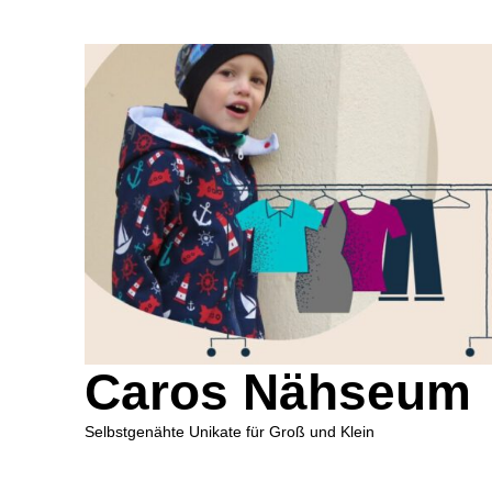
Caros Nähseum
Selbstgenähte Unikate für Groß und Klein