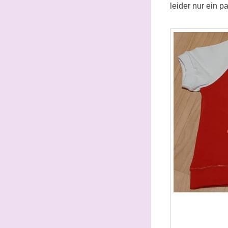
leider nur ein p