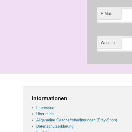
E-Mail
Website
Informationen
Impressum
Über mich
Allgemeine Geschäftsbedingungen (Etsy-Shop)
Datenschutzerklärung