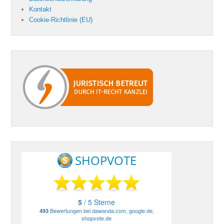
Kontakt
Cookie-Richtlinie (EU)