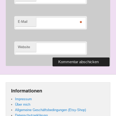
E-Mail
*
Website
Informationen
Impressum
Über mich
Allgemeine Geschäftsbedingungen (Etsy-Shop)
Datenschutzerklärung