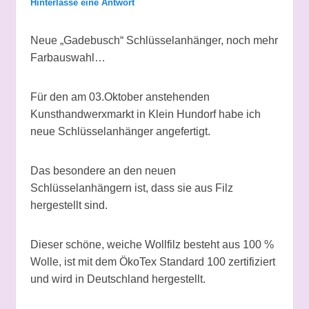
Hinterlasse eine Antwort
Neue „Gadebusch“ Schlüsselanhänger, noch mehr
Farbauswahl…
Für den am 03.Oktober anstehenden
Kunsthandwerxmarkt in Klein Hundorf habe ich
neue Schlüsselanhänger angefertigt.
Das besondere an den neuen
Schlüsselanhängern ist, dass sie aus Filz
hergestellt sind.
Dieser schöne, weiche Wollfilz besteht aus 100 %
Wolle, ist mit dem ÖkoTex Standard 100 zertifiziert
und wird in Deutschland hergestellt.