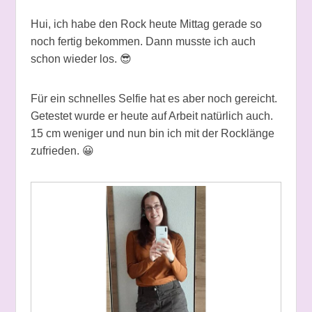
Hui, ich habe den Rock heute Mittag gerade so
noch fertig bekommen. Dann musste ich auch
schon wieder los. 😎
Für ein schnelles Selfie hat es aber noch gereicht.
Getestet wurde er heute auf Arbeit natürlich auch.
15 cm weniger und nun bin ich mit der Rocklänge
zufrieden. 😀