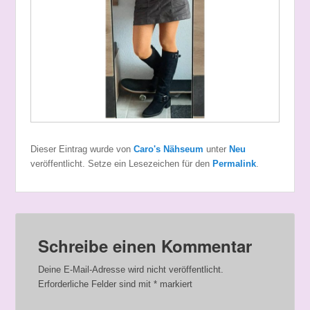
Dieser Eintrag wurde von
Caro's Nähseum
unter
Neu
veröffentlicht. Setze ein Lesezeichen für den
Permalink
.
Schreibe einen Kommentar
Deine E-Mail-Adresse wird nicht veröffentlicht.
Erforderliche Felder sind mit
*
markiert