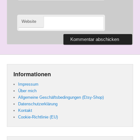
Website
Informationen
Impressum
Über mich
Allgemeine Geschäftsbedingungen (Etsy-Shop)
Datenschutzerklärung
Kontakt
Cookie-Richtlinie (EU)