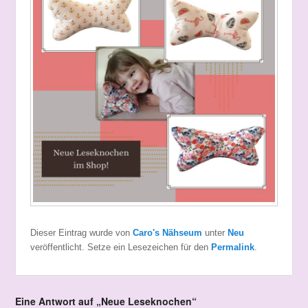
Dieser Eintrag wurde von
Caro's Nähseum
unter
Neu
veröffentlicht. Setze ein Lesezeichen für den
Permalink
.
Eine Antwort auf „Neue Leseknochen“