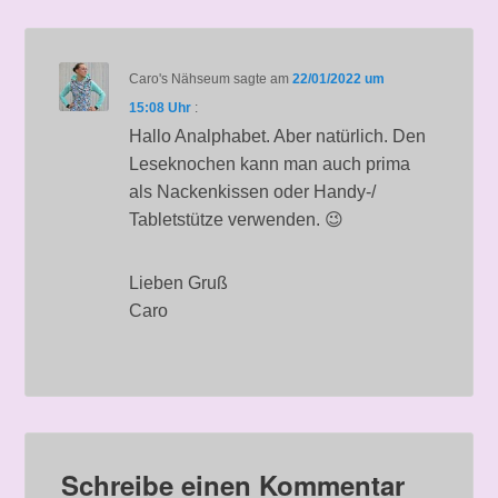
Caro's Nähseum
sagte am
22/01/2022 um
15:08 Uhr
:
Hallo Analphabet. Aber natürlich. Den
Leseknochen kann man auch prima
als Nackenkissen oder Handy-/
Tabletstütze verwenden. 😉
Lieben Gruß
Caro
Schreibe einen Kommentar