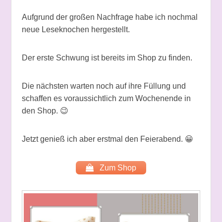
Aufgrund der großen Nachfrage habe ich nochmal
neue Leseknochen hergestellt.
Der erste Schwung ist bereits im Shop zu finden.
Die nächsten warten noch auf ihre Füllung und
schaffen es voraussichtlich zum Wochenende in
den Shop. 😉
Jetzt genieß ich aber erstmal den Feierabend. 😀
Zum Shop