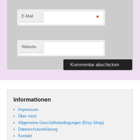
E-Mail
*
Website
Informationen
Impressum
Über mich
Allgemeine Geschäftsbedingungen (Etsy-Shop)
Datenschutzerklärung
Kontakt