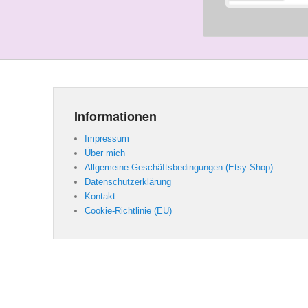
Informationen
Impressum
Über mich
Allgemeine Geschäftsbedingungen (Etsy-Shop)
Datenschutzerklärung
Kontakt
Cookie-Richtlinie (EU)