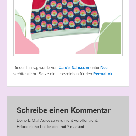
Dieser Eintrag wurde von
Caro's Nähseum
unter
Neu
veröffentlicht. Setze ein Lesezeichen für den
Permalink
.
Schreibe einen Kommentar
Deine E-Mail-Adresse wird nicht veröffentlicht.
Erforderliche Felder sind mit
*
markiert