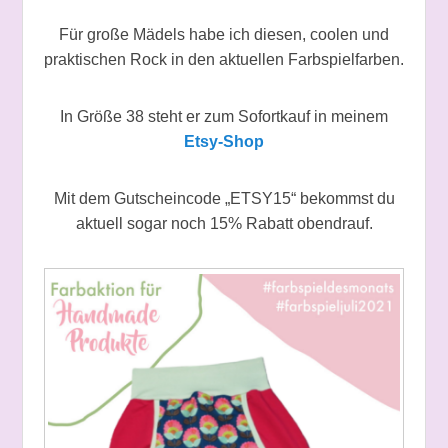
Für große Mädels habe ich diesen, coolen und
praktischen Rock in den aktuellen Farbspielfarben.
In Größe 38 steht er zum Sofortkauf in meinem
Etsy-Shop
Mit dem Gutscheincode „ETSY15“ bekommst du
aktuell sogar noch 15% Rabatt obendrauf.