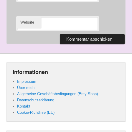
Website
Informationen
Impressum
Über mich
Allgemeine Geschäftsbedingungen (Etsy-Shop)
Datenschutzerklärung
Kontakt
Cookie-Richtlinie (EU)