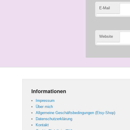
E-Mail
Website
Informationen
Impressum
Über mich
Allgemeine Geschäftsbedingungen (Etsy-Shop)
Datenschutzerklärung
Kontakt