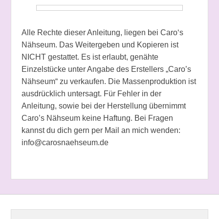
Alle Rechte dieser Anleitung, liegen bei Caro‘s
Nähseum. Das Weitergeben und Kopieren ist
NICHT gestattet. Es ist erlaubt, genähte
Einzelstücke unter Angabe des Erstellers „Caro’s
Nähseum“ zu verkaufen. Die Massenproduktion ist
ausdrücklich untersagt. Für Fehler in der
Anleitung, sowie bei der Herstellung übernimmt
Caro’s Nähseum keine Haftung. Bei Fragen
kannst du dich gern per Mail an mich wenden:
info@carosnaehseum.de