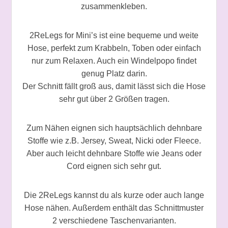
zusammenkleben.
2ReLegs for Mini’s ist eine bequeme und weite
Hose, perfekt zum Krabbeln, Toben oder einfach
nur zum Relaxen. Auch ein Windelpopo findet
genug Platz darin.
Der Schnitt fällt groß aus, damit lässt sich die Hose
sehr gut über 2 Größen tragen.
Zum Nähen eignen sich hauptsächlich dehnbare
Stoffe wie z.B. Jersey, Sweat, Nicki oder Fleece.
Aber auch leicht dehnbare Stoffe wie Jeans oder
Cord eignen sich sehr gut.
Die 2ReLegs kannst du als kurze oder auch lange
Hose nähen. Außerdem enthält das Schnittmuster
2 verschiedene Taschenvarianten.