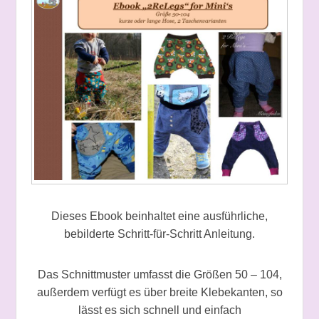
Dieses Ebook beinhaltet eine ausführliche,
bebilderte Schritt-für-Schritt Anleitung.
Das Schnittmuster umfasst die Größen 50 – 104,
außerdem verfügt es über breite Klebekanten, so
lässt es sich schnell und einfach