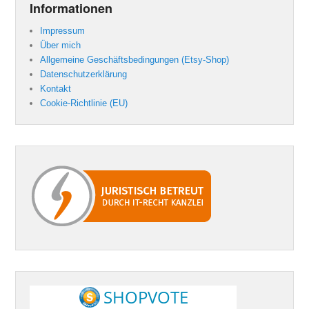
Informationen
Impressum
Über mich
Allgemeine Geschäftsbedingungen (Etsy-Shop)
Datenschutzerklärung
Kontakt
Cookie-Richtlinie (EU)