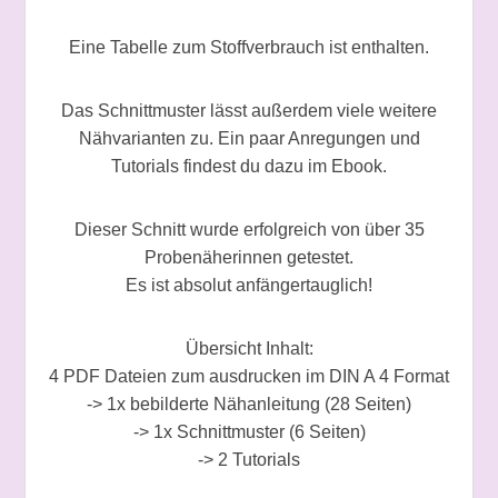
Eine Tabelle zum Stoffverbrauch ist enthalten.
Das Schnittmuster lässt außerdem viele weitere
Nähvarianten zu. Ein paar Anregungen und
Tutorials findest du dazu im Ebook.
Dieser Schnitt wurde erfolgreich von über 35
Probenäherinnen getestet.
Es ist absolut anfängertauglich!
Übersicht Inhalt:
4 PDF Dateien zum ausdrucken im DIN A 4 Format
-> 1x bebilderte Nähanleitung (28 Seiten)
-> 1x Schnittmuster (6 Seiten)
-> 2 Tutorials