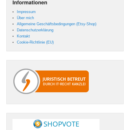
Informationen
Impressum
Über mich
Allgemeine Geschäftsbedingungen (Etsy-Shop)
Datenschutzerklärung
Kontakt
Cookie-Richtlinie (EU)