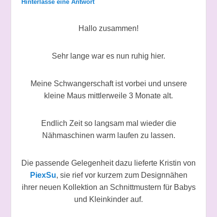
Hinterlasse eine Antwort
Hallo zusammen!
Sehr lange war es nun ruhig hier.
Meine Schwangerschaft ist vorbei und unsere
kleine Maus mittlerweile 3 Monate alt.
Endlich Zeit so langsam mal wieder die
Nähmaschinen warm laufen zu lassen.
Die passende Gelegenheit dazu lieferte Kristin von
PiexSu
, sie rief vor kurzem zum Designnähen
ihrer neuen Kollektion an Schnittmustern für Babys
und Kleinkinder auf.