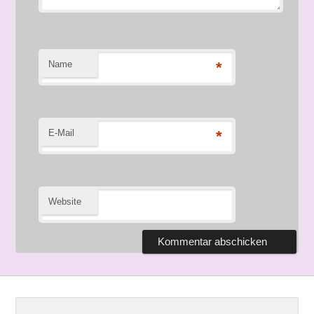
Name
*
E-Mail
*
Website