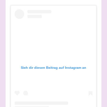
Sieh dir diesen Beitrag auf Instagram an