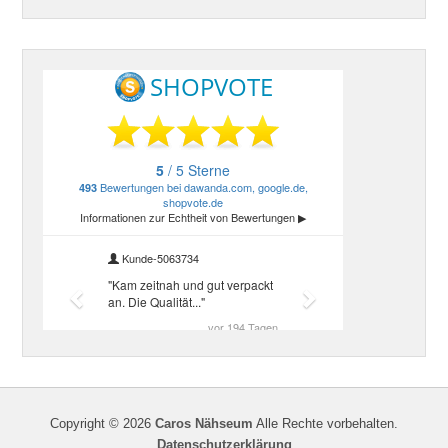
Copyright © 2026
Caros Nähseum
Alle Rechte vorbehalten.
Datenschutzerklärung