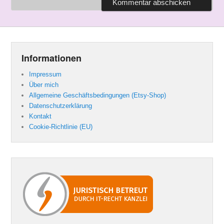
Informationen
Impressum
Über mich
Allgemeine Geschäftsbedingungen (Etsy-Shop)
Datenschutzerklärung
Kontakt
Cookie-Richtlinie (EU)