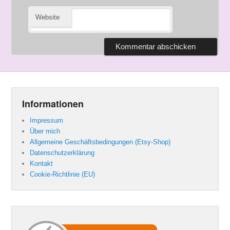
Website
Informationen
Impressum
Über mich
Allgemeine Geschäftsbedingungen (Etsy-Shop)
Datenschutzerklärung
Kontakt
Cookie-Richtlinie (EU)