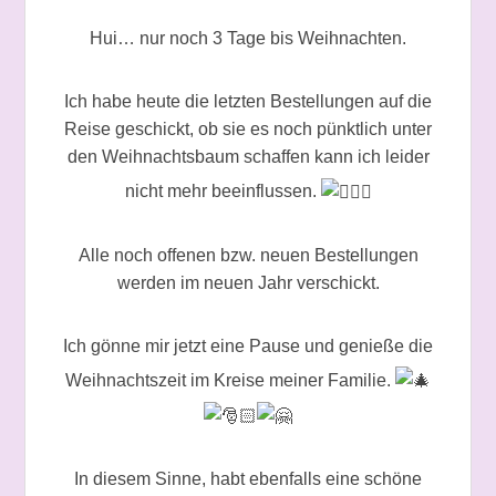
Hui… nur noch 3 Tage bis Weihnachten.
Ich habe heute die letzten Bestellungen auf die
Reise geschickt, ob sie es noch pünktlich unter
den Weihnachtsbaum schaffen kann ich leider
nicht mehr beeinflussen.
Alle noch offenen bzw. neuen Bestellungen
werden im neuen Jahr verschickt.
Ich
gönne mir jetzt eine Pause und genieße die
Weihnachtszeit im Kreise meiner Familie.
In diesem Sinne, habt ebenfalls eine schöne