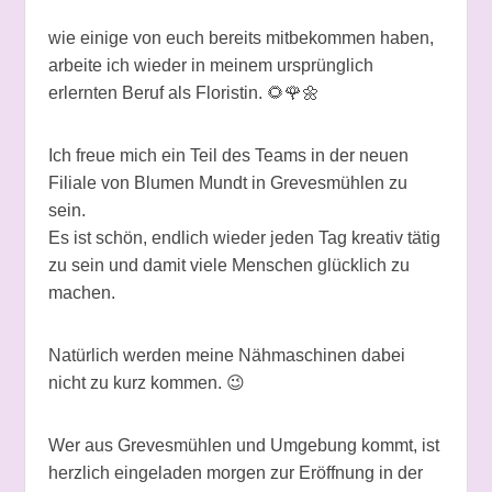
wie einige von euch bereits mitbekommen haben,
arbeite ich wieder in meinem ursprünglich
erlernten Beruf als Floristin.
🌻
🌹
🌼
Ich freue mich ein Teil des Teams in der neuen
Filiale von Blumen Mundt in Grevesmühlen zu
sein.
Es ist schön, endlich wieder jeden Tag kreativ tätig
zu sein und damit viele Menschen glücklich zu
machen.
Natürlich werden meine Nähmaschinen dabei
nicht zu kurz kommen.
😉
Wer aus Grevesmühlen und Umgebung kommt, ist
herzlich eingeladen morgen zur Eröffnung in der