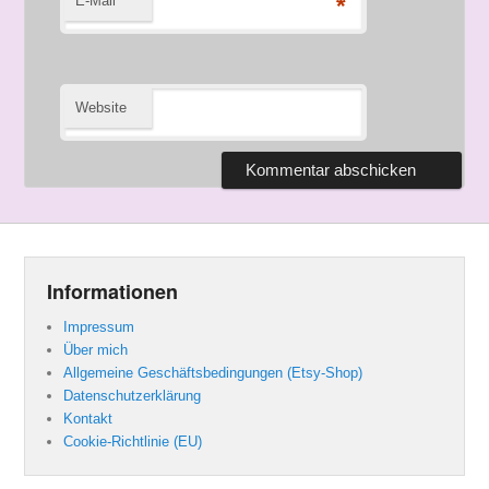
E-Mail
*
Website
Informationen
Impressum
Über mich
Allgemeine Geschäftsbedingungen (Etsy-Shop)
Datenschutzerklärung
Kontakt
Cookie-Richtlinie (EU)