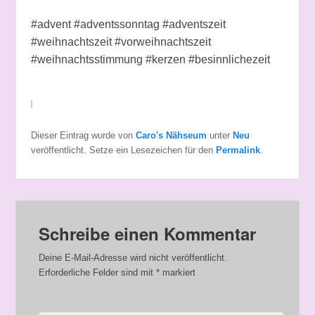
#advent #adventssonntag #adventszeit
#weihnachtszeit #vorweihnachtszeit
#weihnachtsstimmung #kerzen #besinnlichezeit
Dieser Eintrag wurde von
Caro's Nähseum
unter
Neu
veröffentlicht. Setze ein Lesezeichen für den
Permalink
.
Schreibe einen Kommentar
Deine E-Mail-Adresse wird nicht veröffentlicht.
Erforderliche Felder sind mit
*
markiert