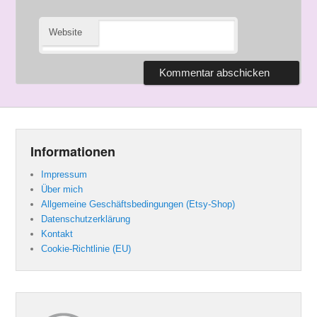
Website
Informationen
Impressum
Über mich
Allgemeine Geschäftsbedingungen (Etsy-Shop)
Datenschutzerklärung
Kontakt
Cookie-Richtlinie (EU)