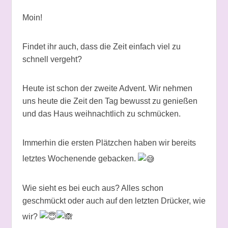
Moin!
Findet ihr auch, dass die Zeit einfach viel zu
schnell vergeht?
Heute ist schon der zweite Advent. Wir nehmen
uns heute die Zeit den Tag bewusst zu genießen
und das Haus weihnachtlich zu schmücken.
Immerhin die ersten Plätzchen haben wir bereits
letztes Wochenende gebacken.
Wie sieht es bei euch aus? Alles schon
geschmückt oder auch auf den letzten Drücker, wie
wir?