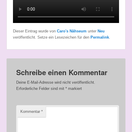
Dieser Eintrag wurde von
Caro's Nähseum
unter
Neu
veröffentlicht. Setze ein Lesezeichen für den
Permalink
.
Schreibe einen Kommentar
Deine E-Mail-Adresse wird nicht veröffentlicht.
Erforderliche Felder sind mit
*
markiert
Kommentar
*