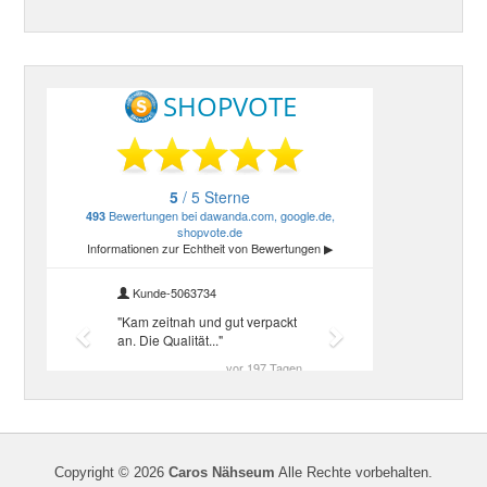
Copyright © 2026
Caros Nähseum
Alle Rechte vorbehalten.