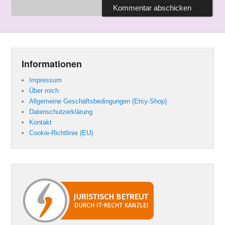
Informationen
Impressum
Über mich
Allgemeine Geschäftsbedingungen (Etsy-Shop)
Datenschutzerklärung
Kontakt
Cookie-Richtlinie (EU)